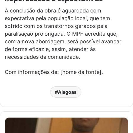
A conclusão da obra é aguardada com
expectativa pela população local, que tem
sofrido com os transtornos gerados pela
paralisação prolongada. O MPF acredita que,
com a nova abordagem, será possível avançar
de forma eficaz e, assim, atender às
necessidades da comunidade.
Com informações de: [nome da fonte].
Alagoas