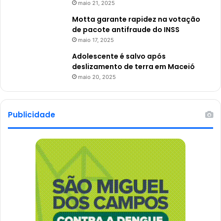
maio 21, 2025
Motta garante rapidez na votação
de pacote antifraude do INSS
maio 17, 2025
Adolescente é salvo após
deslizamento de terra em Maceió
maio 20, 2025
Publicidade