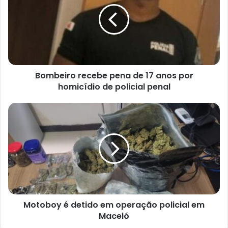
Bombeiro recebe pena de 17 anos por
homicídio de policial penal
Motoboy é detido em operação policial em
Maceió