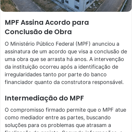
MPF Assina Acordo para
Conclusão de Obra
O Ministério Público Federal (MPF) anunciou a
assinatura de um acordo que visa a conclusão de
uma obra que se arrasta há anos. A intervenção
da instituição ocorreu após a identificação de
irregularidades tanto por parte do banco
financiador quanto da construtora responsável.
Intermediação do MPF
O compromisso firmado permite que o MPF atue
como mediador entre as partes, buscando
soluções para os problemas que atrasam a