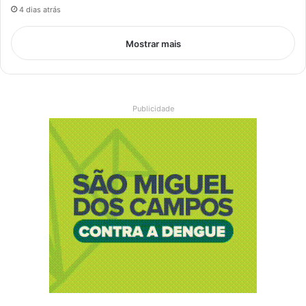
4 dias atrás
Mostrar mais
Publicidade