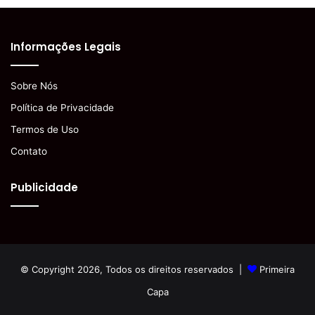
Informações Legais
Sobre Nós
Política de Privacidade
Termos de Uso
Contato
Publicidade
© Copyright 2026, Todos os direitos reservados |
Primeira
Capa