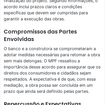
finalização do projeto. Segundo informações, o
acordo inclui prazos claros e condições
específicas que devem ser cumpridas para
garantir a execução das obras.
Compromissos das Partes
Envolvidas
O banco e a construtora se comprometeram a
adotar medidas necessárias para retomar a obra
sem mais delongas. O MPF ressaltou a
importância desse acordo para assegurar que os
direitos dos consumidores e cidadãos sejam
respeitados. A expectativa é de que, com essa
mediação, a obra possa ser concluída em um
prazo que ainda será definido pelas partes.
Repercussão e Expectativas