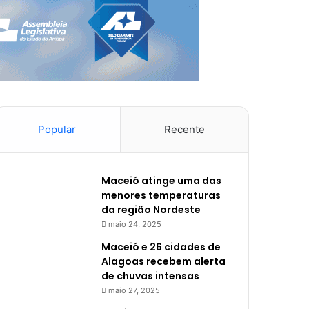
Popular
Recente
Maceió atinge uma das
menores temperaturas
da região Nordeste
maio 24, 2025
Maceió e 26 cidades de
Alagoas recebem alerta
de chuvas intensas
maio 27, 2025