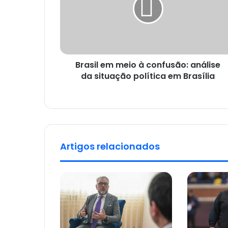
Brasil em meio à confusão: análise
da situação política em Brasília
Artigos relacionados