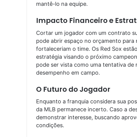
mantê-lo na equipe.
Impacto Financeiro e Estra
Cortar um jogador com um contrato sub
pode abrir espaço no orçamento para 
fortaleceriam o time. Os Red Sox estão
estratégia visando o próximo campeona
pode ser vista como uma tentativa de r
desempenho em campo.
O Futuro do Jogador
Enquanto a franquia considera sua pos
da MLB permanece incerto. Caso a des
demonstrar interesse, buscando aprove
condições.