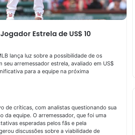
Jogador Estrela de US$ 10
LB lança luz sobre a possibilidade de os
 seu arremessador estrela, avaliado em US$
ificativa para a equipe na próxima
 de críticas, com analistas questionando sua
so da equipe. O arremessador, que foi uma
tativas esperadas pelos fãs e pela
gerou discussões sobre a viabilidade de