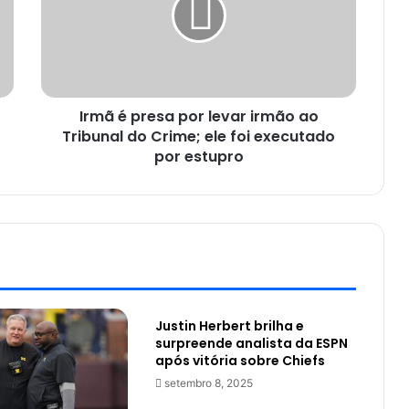
Irmã é presa por levar irmão ao
Tribunal do Crime; ele foi executado
por estupro
Justin Herbert brilha e
surpreende analista da ESPN
após vitória sobre Chiefs
setembro 8, 2025