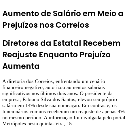
Aumento de Salário em Meio a
Prejuízos nos Correios
Diretores da Estatal Recebem
Reajuste Enquanto Prejuízo
Aumenta
A diretoria dos Correios, enfrentando um cenário
financeiro negativo, autorizou aumentos salariais
significativos nos últimos dois anos. O presidente da
empresa, Fabiano Silva dos Santos, elevou seu próprio
salário em 14% desde sua nomeação. Em contraste, os
funcionários comuns receberam um reajuste de apenas 4%
no mesmo período. A informação foi divulgada pelo portal
Metrópoles nesta quinta-feira, 15.