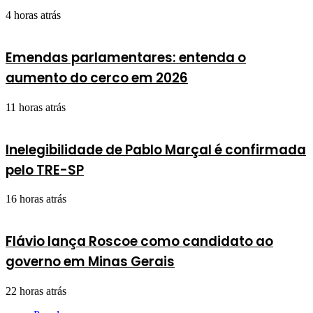
4 horas atrás
Emendas parlamentares: entenda o
aumento do cerco em 2026
11 horas atrás
Inelegibilidade de Pablo Marçal é confirmada
pelo TRE-SP
16 horas atrás
Flávio lança Roscoe como candidato ao
governo em Minas Gerais
22 horas atrás