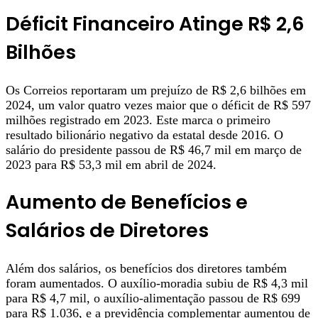
Déficit Financeiro Atinge R$ 2,6
Bilhões
Os Correios reportaram um prejuízo de R$ 2,6 bilhões em
2024, um valor quatro vezes maior que o déficit de R$ 597
milhões registrado em 2023. Este marca o primeiro
resultado bilionário negativo da estatal desde 2016. O
salário do presidente passou de R$ 46,7 mil em março de
2023 para R$ 53,3 mil em abril de 2024.
Aumento de Benefícios e
Salários de Diretores
Além dos salários, os benefícios dos diretores também
foram aumentados. O auxílio-moradia subiu de R$ 4,3 mil
para R$ 4,7 mil, o auxílio-alimentação passou de R$ 699
para R$ 1.036, e a previdência complementar aumentou de