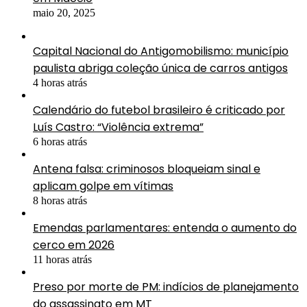
maio 20, 2025
Capital Nacional do Antigomobilismo: município
paulista abriga coleção única de carros antigos
4 horas atrás
Calendário do futebol brasileiro é criticado por
Luís Castro: “Violência extrema”
6 horas atrás
Antena falsa: criminosos bloqueiam sinal e
aplicam golpe em vítimas
8 horas atrás
Emendas parlamentares: entenda o aumento do
cerco em 2026
11 horas atrás
Preso por morte de PM: indícios de planejamento
do assassinato em MT