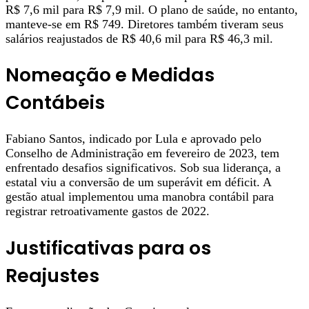
R$ 7,6 mil para R$ 7,9 mil. O plano de saúde, no entanto,
manteve-se em R$ 749. Diretores também tiveram seus
salários reajustados de R$ 40,6 mil para R$ 46,3 mil.
Nomeação e Medidas
Contábeis
Fabiano Santos, indicado por Lula e aprovado pelo
Conselho de Administração em fevereiro de 2023, tem
enfrentado desafios significativos. Sob sua liderança, a
estatal viu a conversão de um superávit em déficit. A
gestão atual implementou uma manobra contábil para
registrar retroativamente gastos de 2022.
Justificativas para os
Reajustes