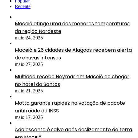
Popular
Recente
Maceió atinge uma das menores temperaturas
da região Nordeste
maio 24, 2025
Maceió e 26 cidades de Alagoas recebem alerta
de chuvas intensas
maio 27, 2025
Multidão recebe Neymar em Maceió ao chegar
no hotel do Santos
maio 21, 2025
Motta garante rapidez na votação de pacote
antifraude do INSS
maio 17, 2025
Adolescente é salvo após deslizamento de terra
em Maceió