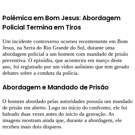
Polêmica em Bom Jesus: Abordagem
Policial Termina em Tiros
Um incidente controverso ocorreu recentemente em Bom
Jesus, na Serra do Rio Grande do Sul, durante uma
abordagem policial a um homem com mandado de prisão
preventiva. O episódio, que aconteceu em março deste
ano, foi registrado por um vídeo anônimo que tem gerado
debates sobre a conduta da polícia.
Abordagem e Mandado de Prisão
O homem abordado pelas autoridades possuía um mandado
de prisão em aberto. Logo no início do confronto, ele foi
baleado duas vezes antes do início da gravação. As
imagens mostram ainda que, durante a abordagem, ele
recebeu mais dois disparos.