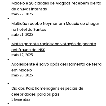
Maceió e 26 cidades de Alagoas recebem alerta
de chuvas intensas
maio 27, 2025
Multidão recebe Neymar em Maceió ao chegar
no hotel do Santos
maio 21, 2025
Motta garante rapidez na votação de pacote
antifraude do INSS
maio 17, 2025
Adolescente é salvo após deslizamento de terra
em Maceió
maio 20, 2025
Dia dos Pais: homenagens especiais de
celebridades para os pais
5 horas atrás