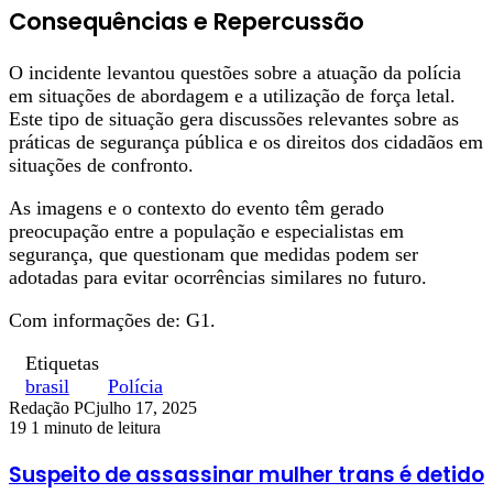
Consequências e Repercussão
O incidente levantou questões sobre a atuação da polícia
em situações de abordagem e a utilização de força letal.
Este tipo de situação gera discussões relevantes sobre as
práticas de segurança pública e os direitos dos cidadãos em
situações de confronto.
As imagens e o contexto do evento têm gerado
preocupação entre a população e especialistas em
segurança, que questionam que medidas podem ser
adotadas para evitar ocorrências similares no futuro.
Com informações de: G1.
Etiquetas
brasil
Polícia
Redação PC
julho 17, 2025
19
1 minuto de leitura
Suspeito de assassinar mulher trans é detido