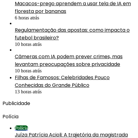
Macacos-prego aprendem a usar tela de IA em
floresta por bananas
6 horas atrás
Regulamentação das apostas: como impacta o
futebol brasileiro?
10 horas atrás
Câmeras com IA podem prever crimes, mas
levantam preocupações sobre privacidade
10 horas atrás
Filhas de Famosos: Celebridades Pouco
Conhecidas do Grande Público
13 horas atrás
Publicidade
Polícia
Polícia
Juíza Patrícia Acioli: A trajetória da magistrada