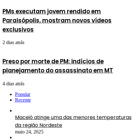
PMs executam jovem rendido em
Paraisópolis, mostram novos vídeos
exclusivos
2 dias atrás
Preso por morte de PM: indícios de
planejamento do assassinato em MT
4 dias atrás
Popular
Recente
Maceió atinge uma das menores temperaturas
da região Nordeste
maio 24, 2025