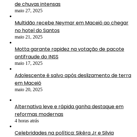
de chuvas intensas
maio 27, 2025
Multidão recebe Neymar em Maceió ao chegar
no hotel do Santos
maio 21, 2025
Motta garante rapidez na votação de pacote
antifraude do INSS
maio 17, 2025
Adolescente é salvo após deslizamento de terra
em Maceió
maio 20, 2025
Alternativa leve e rápida ganha destaque em
reformas modernas
4 horas atrás
Celebridades na política: Sikêra Jr e Silvia