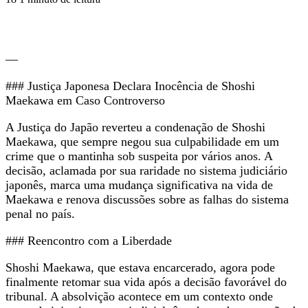
—
### Justiça Japonesa Declara Inocência de Shoshi
Maekawa em Caso Controverso
A Justiça do Japão reverteu a condenação de Shoshi
Maekawa, que sempre negou sua culpabilidade em um
crime que o mantinha sob suspeita por vários anos. A
decisão, aclamada por sua raridade no sistema judiciário
japonês, marca uma mudança significativa na vida de
Maekawa e renova discussões sobre as falhas do sistema
penal no país.
### Reencontro com a Liberdade
Shoshi Maekawa, que estava encarcerado, agora pode
finalmente retomar sua vida após a decisão favorável do
tribunal. A absolvição acontece em um contexto onde