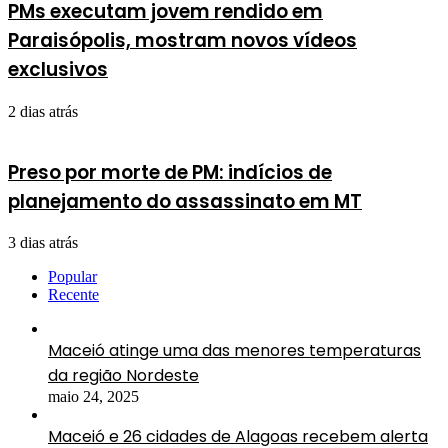
PMs executam jovem rendido em
Paraisópolis, mostram novos vídeos
exclusivos
2 dias atrás
Preso por morte de PM: indícios de
planejamento do assassinato em MT
3 dias atrás
Popular
Recente
Maceió atinge uma das menores temperaturas
da região Nordeste
maio 24, 2025
Maceió e 26 cidades de Alagoas recebem alerta