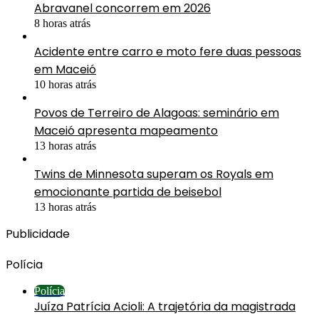
Abravanel concorrem em 2026
8 horas atrás
Acidente entre carro e moto fere duas pessoas
em Maceió
10 horas atrás
Povos de Terreiro de Alagoas: seminário em
Maceió apresenta mapeamento
13 horas atrás
Twins de Minnesota superam os Royals em
emocionante partida de beisebol
13 horas atrás
Publicidade
Polícia
Polícia
Juíza Patrícia Acioli: A trajetória da magistrada