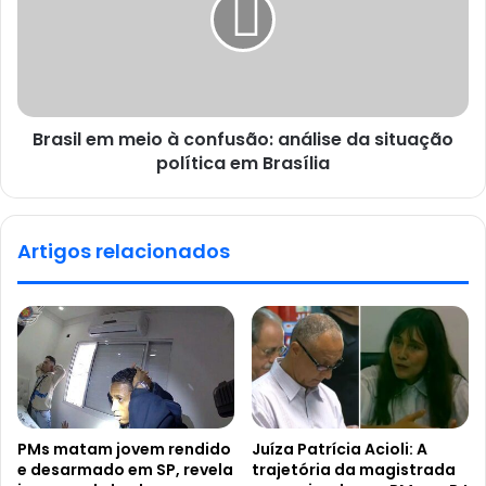
Brasil em meio à confusão: análise da situação
política em Brasília
Artigos relacionados
PMs matam jovem rendido
Juíza Patrícia Acioli: A
e desarmado em SP, revela
trajetória da magistrada