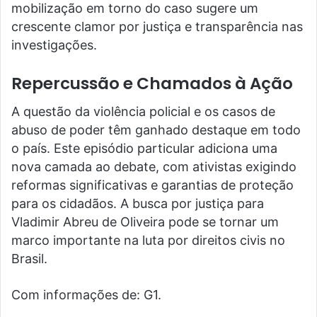
mobilização em torno do caso sugere um
crescente clamor por justiça e transparência nas
investigações.
Repercussão e Chamados à Ação
A questão da violência policial e os casos de
abuso de poder têm ganhado destaque em todo
o país. Este episódio particular adiciona uma
nova camada ao debate, com ativistas exigindo
reformas significativas e garantias de proteção
para os cidadãos. A busca por justiça para
Vladimir Abreu de Oliveira pode se tornar um
marco importante na luta por direitos civis no
Brasil.
Com informações de: G1.