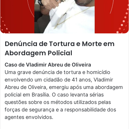
Denúncia de Tortura e Morte em
Abordagem Policial
Caso de Vladimir Abreu de Oliveira
Uma grave denúncia de tortura e homicídio
envolvendo um cidadão de 41 anos, Vladimir
Abreu de Oliveira, emergiu após uma abordagem
policial em Brasília. O caso levanta sérias
questões sobre os métodos utilizados pelas
forças de segurança e a responsabilidade dos
agentes envolvidos.