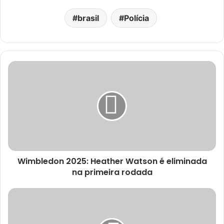
brasil
Polícia
Wimbledon 2025: Heather Watson é eliminada
na primeira rodada