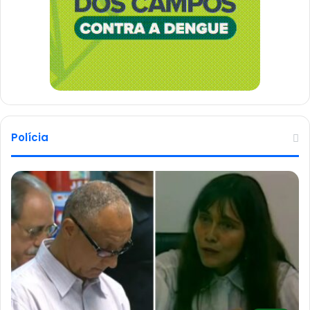
Polícia