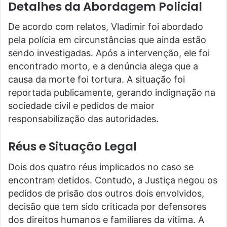
Detalhes da Abordagem Policial
De acordo com relatos, Vladimir foi abordado
pela polícia em circunstâncias que ainda estão
sendo investigadas. Após a intervenção, ele foi
encontrado morto, e a denúncia alega que a
causa da morte foi tortura. A situação foi
reportada publicamente, gerando indignação na
sociedade civil e pedidos de maior
responsabilização das autoridades.
Réus e Situação Legal
Dois dos quatro réus implicados no caso se
encontram detidos. Contudo, a Justiça negou os
pedidos de prisão dos outros dois envolvidos,
decisão que tem sido criticada por defensores
dos direitos humanos e familiares da vítima. A