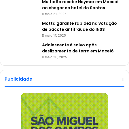
Multidão recebe Neymar em Maceió
ao chegar no hotel do Santos
maio 21, 2025
Motta garante rapidez na votação
de pacote antifraude do INSS
maio 17, 2025
Adolescente é salvo após
deslizamento de terra em Maceió
maio 20, 2025
Publicidade