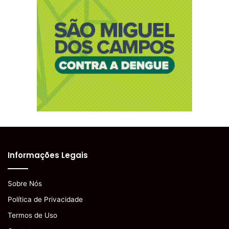
Informações Legais
Sobre Nós
Política de Privacidade
Termos de Uso