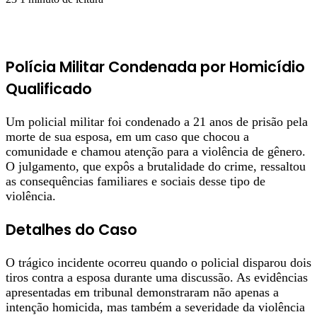
Polícia Militar Condenada por Homicídio
Qualificado
Um policial militar foi condenado a 21 anos de prisão pela
morte de sua esposa, em um caso que chocou a
comunidade e chamou atenção para a violência de gênero.
O julgamento, que expôs a brutalidade do crime, ressaltou
as consequências familiares e sociais desse tipo de
violência.
Detalhes do Caso
O trágico incidente ocorreu quando o policial disparou dois
tiros contra a esposa durante uma discussão. As evidências
apresentadas em tribunal demonstraram não apenas a
intenção homicida, mas também a severidade da violência