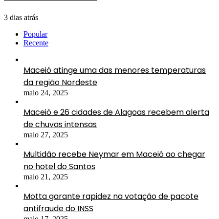
3 dias atrás
Popular
Recente
Maceió atinge uma das menores temperaturas
da região Nordeste
maio 24, 2025
Maceió e 26 cidades de Alagoas recebem alerta
de chuvas intensas
maio 27, 2025
Multidão recebe Neymar em Maceió ao chegar
no hotel do Santos
maio 21, 2025
Motta garante rapidez na votação de pacote
antifraude do INSS
maio 17, 2025