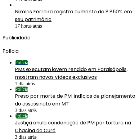
Nikolas Ferreira registra aumento de 8.850% em
seu patrimônio
17 horas atrás
Publicidade
Polícia
Polícia
PMs executam jovem rendido em Paraisópolis,
mostram novos vídeos exclusivos
1 dia atrás
Polícia
Preso por morte de PM: indícios de planejamento
do assassinato em MT
3 dias atrás
Polícia
Justiça anula condenação de PM por tortura na
Chacina do Curó
3 dias atrás