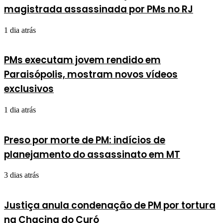
magistrada assassinada por PMs no RJ
1 dia atrás
PMs executam jovem rendido em
Paraisópolis, mostram novos vídeos
exclusivos
1 dia atrás
Preso por morte de PM: indícios de
planejamento do assassinato em MT
3 dias atrás
Justiça anula condenação de PM por tortura
na Chacina do Curó