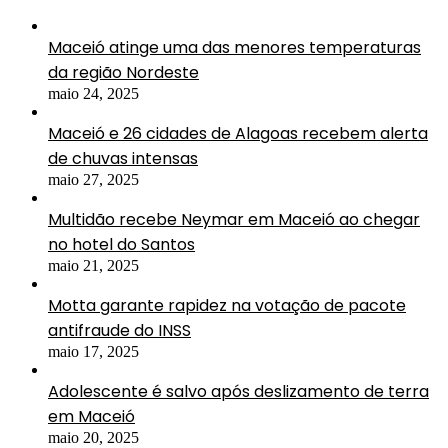
Maceió atinge uma das menores temperaturas
da região Nordeste
maio 24, 2025
Maceió e 26 cidades de Alagoas recebem alerta
de chuvas intensas
maio 27, 2025
Multidão recebe Neymar em Maceió ao chegar
no hotel do Santos
maio 21, 2025
Motta garante rapidez na votação de pacote
antifraude do INSS
maio 17, 2025
Adolescente é salvo após deslizamento de terra
em Maceió
maio 20, 2025