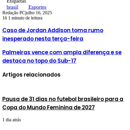
Etiquetas
brasil
Esportes
Redação PC
julho 16, 2025
16
1 minuto de leitura
Caso de Jordan Addison toma rumo
inesperado nesta terça-feira
Palmeiras vence com ampla diferença e se
destaca no topo do Sub-17
Artigos relacionados
Pausa de 31 dias no futebol brasileiro para a
Copa do Mundo Feminina de 2027
1 dia atrás