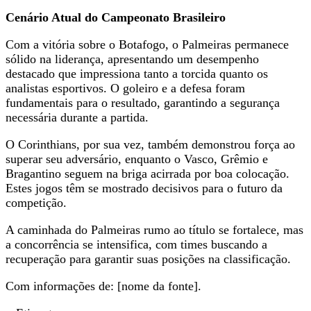
Cenário Atual do Campeonato Brasileiro
Com a vitória sobre o Botafogo, o Palmeiras permanece
sólido na liderança, apresentando um desempenho
destacado que impressiona tanto a torcida quanto os
analistas esportivos. O goleiro e a defesa foram
fundamentais para o resultado, garantindo a segurança
necessária durante a partida.
O Corinthians, por sua vez, também demonstrou força ao
superar seu adversário, enquanto o Vasco, Grêmio e
Bragantino seguem na briga acirrada por boa colocação.
Estes jogos têm se mostrado decisivos para o futuro da
competição.
A caminhada do Palmeiras rumo ao título se fortalece, mas
a concorrência se intensifica, com times buscando a
recuperação para garantir suas posições na classificação.
Com informações de: [nome da fonte].