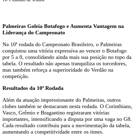
Palmeiras Goleia Botafogo e Aumenta Vantagem na
Liderança do Campeonato
Na 10ª rodada do Campeonato Brasileiro, o Palmeiras
conquistou uma vitória expressiva ao vencer o Botafogo
por 5 a 0, consolidando ainda mais sua posição no topo da
tabela. O resultado não apenas tranquiliza os torcedores,
mas também reforça a superioridade do Verdão na
competição.
Resultados da 10ª Rodada
Além da atuação impressionante do Palmeiras, outros
clubes também se destacaram nesta rodada. O Corinthians,
Vasco, Grêmio e Bragantino registraram vitórias
importantes, intensificando a disputa por uma vaga no G8.
Cada resultado contribuiu para a movimentação da tabela,
aumentando a competitividade entre os times.