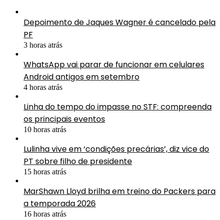
Depoimento de Jaques Wagner é cancelado pela
PF
3 horas atrás
WhatsApp vai parar de funcionar em celulares
Android antigos em setembro
4 horas atrás
Linha do tempo do impasse no STF: compreenda
os principais eventos
10 horas atrás
Lulinha vive em ‘condições precárias’, diz vice do
PT sobre filho de presidente
15 horas atrás
MarShawn Lloyd brilha em treino do Packers para
a temporada 2026
16 horas atrás