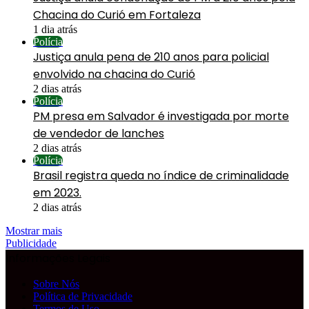
Chacina do Curió em Fortaleza
1 dia atrás
Polícia
Justiça anula pena de 210 anos para policial
envolvido na chacina do Curió
2 dias atrás
Polícia
PM presa em Salvador é investigada por morte
de vendedor de lanches
2 dias atrás
Polícia
Brasil registra queda no índice de criminalidade
em 2023.
2 dias atrás
Mostrar mais
Publicidade
Informações Legais
Sobre Nós
Política de Privacidade
Termos de Uso