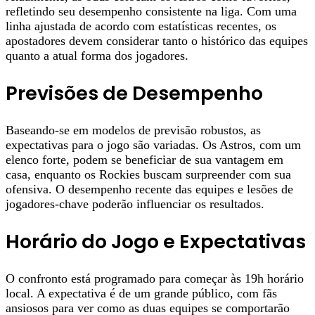
refletindo seu desempenho consistente na liga. Com uma
linha ajustada de acordo com estatísticas recentes, os
apostadores devem considerar tanto o histórico das equipes
quanto a atual forma dos jogadores.
Previsões de Desempenho
Baseando-se em modelos de previsão robustos, as
expectativas para o jogo são variadas. Os Astros, com um
elenco forte, podem se beneficiar de sua vantagem em
casa, enquanto os Rockies buscam surpreender com sua
ofensiva. O desempenho recente das equipes e lesões de
jogadores-chave poderão influenciar os resultados.
Horário do Jogo e Expectativas
O confronto está programado para começar às 19h horário
local. A expectativa é de um grande público, com fãs
ansiosos para ver como as duas equipes se comportarão