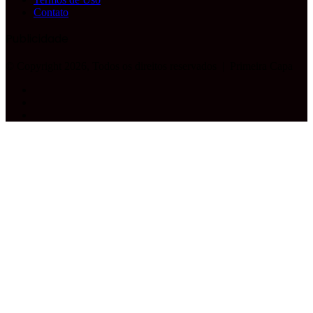
Contato
Publicidade
© Copyright 2026, Todos os direitos reservados |
Primeira Capa
Facebook
YouTube
Instagram
Facebook
X
WhatsApp
Telegram
Botão
Voltar
ao
topo