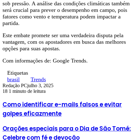
sob pressão. A análise das condições climáticas também
será crucial para prever o desempenho em campo, pois
fatores como vento e temperatura podem impactar a
partida.
Este embate promete ser uma verdadeira disputa pela
vantagem, com os apostadores em busca das melhores
opções para suas apostas.
Com informações de: Google Trends.
Etiquetas
brasil
Trends
Redação PC
julho 3, 2025
18
1 minuto de leitura
Como identificar e-mails falsos e evitar
golpes eficazmente
Orações especiais para o Dia de São Tomé:
Celebre com fé e devoção