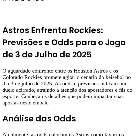
Astros Enfrenta Rockies:
Previsões e Odds para o Jogo
de 3 de Julho de 2025
O aguardado confronto entre os Houston Astros e os
Colorado Rockies promete agitar o cenário do beisebol no
dia 3 de julho de 2025. As odds e previsões indicam um
duelo acirrado, atraindo a atenção dos apostadores e fãs do
esporte. Conheça os detalhes que podem impactar suas
apostas neste embate.
Análise das Odds
Atualmente, as odds colocam os Astros como favoritos,