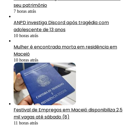
seu patrimônio
7 horas atrás
ANPD investiga Discord após tragédia com
adolescente de 13 anos
10 horas atrás
Mulher é encontrada morta em residência em
Maceió
10 horas atrás
Festival de Empregos em Maceió disponibiliza 2,5
mil vagas até sábado (8)
11 horas atrás