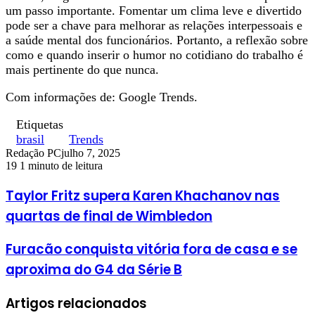
um passo importante. Fomentar um clima leve e divertido
pode ser a chave para melhorar as relações interpessoais e
a saúde mental dos funcionários. Portanto, a reflexão sobre
como e quando inserir o humor no cotidiano do trabalho é
mais pertinente do que nunca.
Com informações de: Google Trends.
Etiquetas
brasil
Trends
Redação PC
julho 7, 2025
19
1 minuto de leitura
Taylor Fritz supera Karen Khachanov nas
quartas de final de Wimbledon
Furacão conquista vitória fora de casa e se
aproxima do G4 da Série B
Artigos relacionados