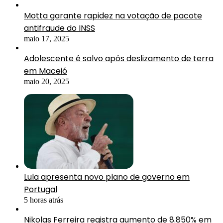
Motta garante rapidez na votação de pacote
antifraude do INSS
maio 17, 2025
Adolescente é salvo após deslizamento de terra
em Maceió
maio 20, 2025
Lula apresenta novo plano de governo em
Portugal
5 horas atrás
Nikolas Ferreira registra aumento de 8.850% em