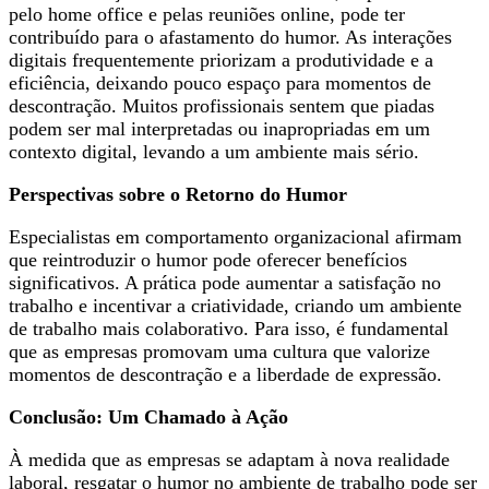
pelo home office e pelas reuniões online, pode ter
contribuído para o afastamento do humor. As interações
digitais frequentemente priorizam a produtividade e a
eficiência, deixando pouco espaço para momentos de
descontração. Muitos profissionais sentem que piadas
podem ser mal interpretadas ou inapropriadas em um
contexto digital, levando a um ambiente mais sério.
Perspectivas sobre o Retorno do Humor
Especialistas em comportamento organizacional afirmam
que reintroduzir o humor pode oferecer benefícios
significativos. A prática pode aumentar a satisfação no
trabalho e incentivar a criatividade, criando um ambiente
de trabalho mais colaborativo. Para isso, é fundamental
que as empresas promovam uma cultura que valorize
momentos de descontração e a liberdade de expressão.
Conclusão: Um Chamado à Ação
À medida que as empresas se adaptam à nova realidade
laboral, resgatar o humor no ambiente de trabalho pode ser