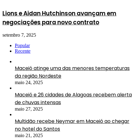
Lions e Aidan Hutchinson avançam em
negociações para novo contrato
setembro 7, 2025
Popular
Recente
Maceió atinge uma das menores temperaturas
da região Nordeste
maio 24, 2025
Maceió e 26 cidades de Alagoas recebem alerta
de chuvas intensas
maio 27, 2025
Multidão recebe Neymar em Maceió ao chegar
no hotel do Santos
maio 21, 2025