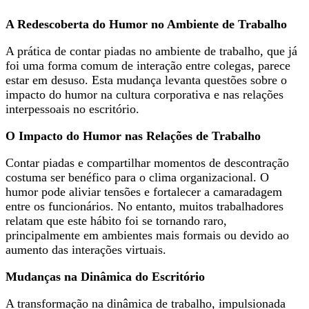
A Redescoberta do Humor no Ambiente de Trabalho
A prática de contar piadas no ambiente de trabalho, que já
foi uma forma comum de interação entre colegas, parece
estar em desuso. Esta mudança levanta questões sobre o
impacto do humor na cultura corporativa e nas relações
interpessoais no escritório.
O Impacto do Humor nas Relações de Trabalho
Contar piadas e compartilhar momentos de descontração
costuma ser benéfico para o clima organizacional. O
humor pode aliviar tensões e fortalecer a camaradagem
entre os funcionários. No entanto, muitos trabalhadores
relatam que este hábito foi se tornando raro,
principalmente em ambientes mais formais ou devido ao
aumento das interações virtuais.
Mudanças na Dinâmica do Escritório
A transformação na dinâmica de trabalho, impulsionada