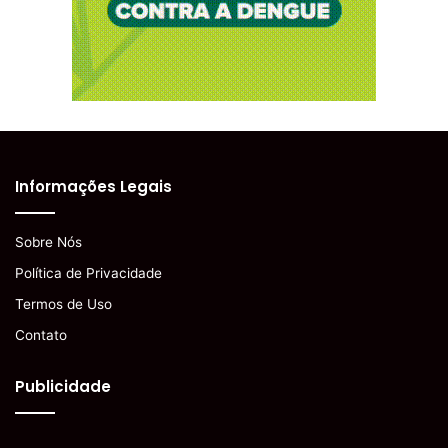
Informações Legais
Sobre Nós
Política de Privacidade
Termos de Uso
Contato
Publicidade