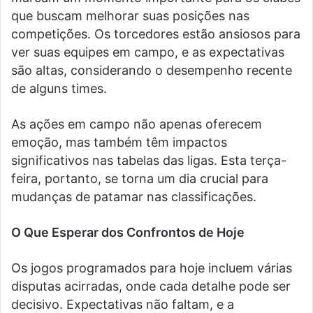
que buscam melhorar suas posições nas
competições. Os torcedores estão ansiosos para
ver suas equipes em campo, e as expectativas
são altas, considerando o desempenho recente
de alguns times.
As ações em campo não apenas oferecem
emoção, mas também têm impactos
significativos nas tabelas das ligas. Esta terça-
feira, portanto, se torna um dia crucial para
mudanças de patamar nas classificações.
O Que Esperar dos Confrontos de Hoje
Os jogos programados para hoje incluem várias
disputas acirradas, onde cada detalhe pode ser
decisivo. Expectativas não faltam, e a