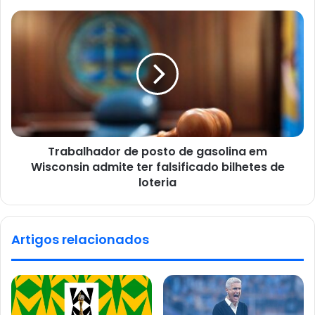
Trabalhador de posto de gasolina em
Wisconsin admite ter falsificado bilhetes de
loteria
Artigos relacionados