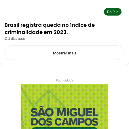
Polícia
Brasil registra queda no índice de
criminalidade em 2023.
3 dias atrás
Mostrar mais
Publicidade