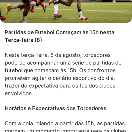
Partidas de Futebol Começam às 15h nesta
Terça-feira (8)
Nesta terça-feira, 8 de agosto, torcedores
poderão acompanhar uma série de partidas de
futebol que começam às 15h. Os confrontos
prometem agitar o cenário esportivo do dia,
trazendo expectativa para os fãs dos clubes
envolvidos.
Horários e Expectativas dos Torcedores
Com a bola rolando a partir das 15h, as partidas
marcam um momento importante para os clubes