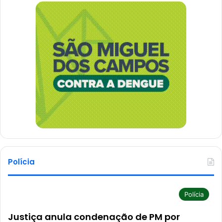
Polícia
Polícia
Justiça anula condenação de PM por