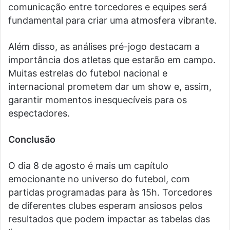
comunicação entre torcedores e equipes será
fundamental para criar uma atmosfera vibrante.
Além disso, as análises pré-jogo destacam a
importância dos atletas que estarão em campo.
Muitas estrelas do futebol nacional e
internacional prometem dar um show e, assim,
garantir momentos inesquecíveis para os
espectadores.
Conclusão
O dia 8 de agosto é mais um capítulo
emocionante no universo do futebol, com
partidas programadas para às 15h. Torcedores
de diferentes clubes esperam ansiosos pelos
resultados que podem impactar as tabelas das