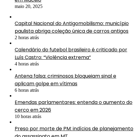
maio 20, 2025
Capital Nacional do Antigomobilismo: município
paulista abriga coleção única de carros antigos
2 horas atrás
Calendário do futebol brasileiro é criticado por
Luís Castro: “Violência extrema”
4 horas atrás
Antena falsa: criminosos bloqueiam sinal e
aplicam golpe em vítimas
6 horas atrás
Emendas parlamentares: entenda o aumento do
cerco em 2026
10 horas atrás
Preso por morte de PM: indícios de planejamento
do assassinato em MT