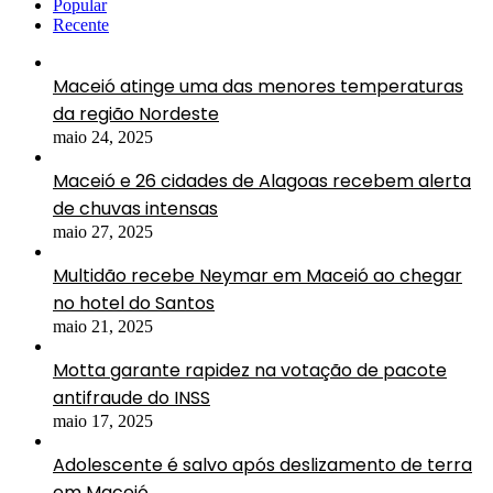
Popular
Recente
Maceió atinge uma das menores temperaturas
da região Nordeste
maio 24, 2025
Maceió e 26 cidades de Alagoas recebem alerta
de chuvas intensas
maio 27, 2025
Multidão recebe Neymar em Maceió ao chegar
no hotel do Santos
maio 21, 2025
Motta garante rapidez na votação de pacote
antifraude do INSS
maio 17, 2025
Adolescente é salvo após deslizamento de terra
em Maceió