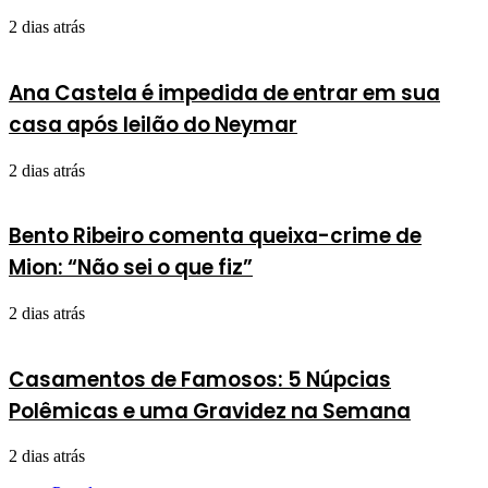
2 dias atrás
Ana Castela é impedida de entrar em sua
casa após leilão do Neymar
2 dias atrás
Bento Ribeiro comenta queixa-crime de
Mion: “Não sei o que fiz”
2 dias atrás
Casamentos de Famosos: 5 Núpcias
Polêmicas e uma Gravidez na Semana
2 dias atrás