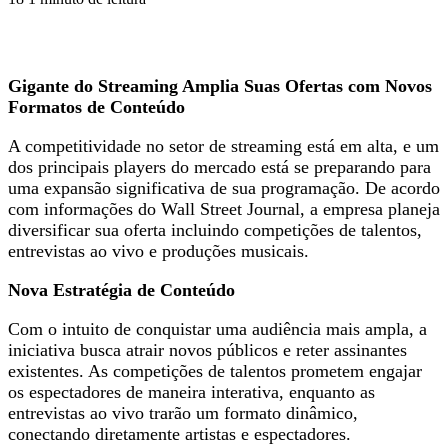
Gigante do Streaming Amplia Suas Ofertas com Novos
Formatos de Conteúdo
A competitividade no setor de streaming está em alta, e um
dos principais players do mercado está se preparando para
uma expansão significativa de sua programação. De acordo
com informações do Wall Street Journal, a empresa planeja
diversificar sua oferta incluindo competições de talentos,
entrevistas ao vivo e produções musicais.
Nova Estratégia de Conteúdo
Com o intuito de conquistar uma audiência mais ampla, a
iniciativa busca atrair novos públicos e reter assinantes
existentes. As competições de talentos prometem engajar
os espectadores de maneira interativa, enquanto as
entrevistas ao vivo trarão um formato dinâmico,
conectando diretamente artistas e espectadores.