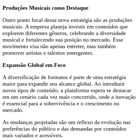
Produções Musicais como Destaque
Outro ponto focal dessa nova estratégia são as produções
musicais. A empresa planeja investir em conteúdos que
explorem diferentes gêneros, celebrando a diversidade
musical e fortalecendo sua posição no mercado. Esse
movimento visa não apenas entreter, mas também
promover artistas e talentos emergentes.
Expansão Global em Foco
A diversificação de formatos é parte de uma estratégia
maior para expandir seu alcance global. Ao introduzir
novos tipos de conteúdo, a plataforma espera se destacar
em um cenário cada vez mais concorrido, onde a inovação
é essencial para a sobrevivência e o crescimento no
mercado.
As mudanças projetadas são um reflexo da evolução nas
preferências do público e das demandas por conteúdos
mais variados e acessíveis.