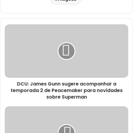
DCU: James Gunn sugere acompanhar a
temporada 2 de Peacemaker para novidades
sobre Superman