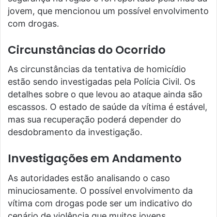
jovem, que mencionou um possível envolvimento
com drogas.
Circunstâncias do Ocorrido
As circunstâncias da tentativa de homicídio
estão sendo investigadas pela Polícia Civil. Os
detalhes sobre o que levou ao ataque ainda são
escassos. O estado de saúde da vítima é estável,
mas sua recuperação poderá depender do
desdobramento da investigação.
Investigações em Andamento
As autoridades estão analisando o caso
minuciosamente. O possível envolvimento da
vítima com drogas pode ser um indicativo do
cenário de violência que muitos jovens