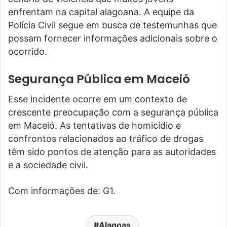
enfrentam na capital alagoana. A equipe da
Polícia Civil segue em busca de testemunhas que
possam fornecer informações adicionais sobre o
ocorrido.
Segurança Pública em Maceió
Esse incidente ocorre em um contexto de
crescente preocupação com a segurança pública
em Maceió. As tentativas de homicídio e
confrontos relacionados ao tráfico de drogas
têm sido pontos de atenção para as autoridades
e a sociedade civil.
Com informações de: G1.
Alagoas