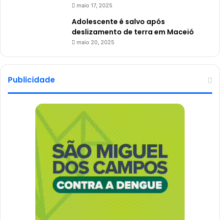
maio 17, 2025
Adolescente é salvo após
deslizamento de terra em Maceió
maio 20, 2025
Publicidade