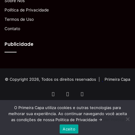
Sobre Nós
Política de Privacidade
Termos de Uso
Contato
Publicidade
© Copyright 2026, Todos os direitos reservados |
Primeira Capa
Facebook
YouTube
Instagram
O Primeira Capa utiliza cookies e outras tecnologias para
melhorar sua experiência. Ao continuar navegando você aceita
as condições de nossa Politica de Privacidade ->
Ver Política
Aceito