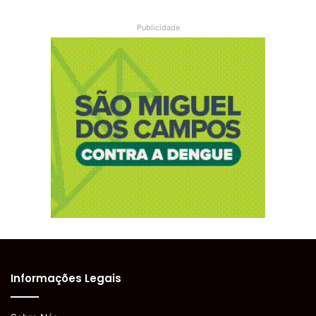
Publicidade
Informações Legais