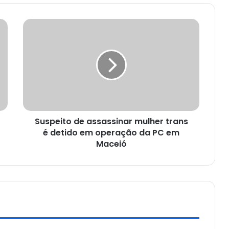
Suspeito de assassinar mulher trans
é detido em operação da PC em
Maceió