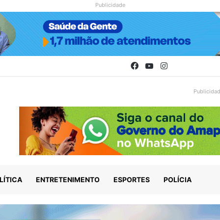
Publicidade
Facebook
YouTube
Instagram
Publicida
LÍTICA
ENTRETENIMENTO
ESPORTES
POLÍCIA