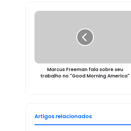
Marcus Freeman fala sobre seu
trabalho no "Good Morning America"
Artigos relacionados