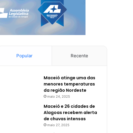
Popular
Recente
Maceió atinge uma das
menores temperaturas
da região Nordeste
maio 24, 2025
Maceió e 26 cidades de
Alagoas recebem alerta
de chuvas intensas
maio 27, 2025