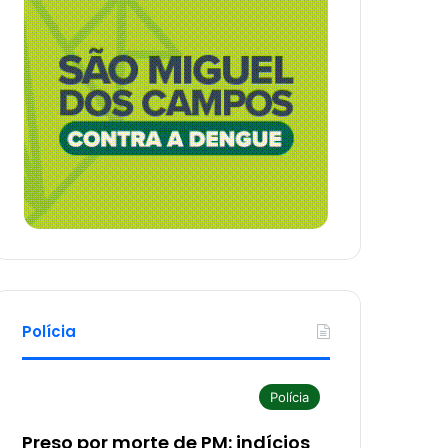
Polícia
Polícia
Preso por morte de PM: indícios