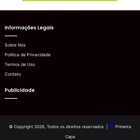
Informações Legais
Sobre Nós
Política de Privacidade
Termos de Uso
Contato
Publicidade
© Copyright 2026, Todos os direitos reservados |
Primeira
Capa