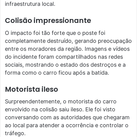
infraestrutura local.
Colisão impressionante
O impacto foi tão forte que o poste foi
completamente destruído, gerando preocupação
entre os moradores da região. Imagens e vídeos
do incidente foram compartilhados nas redes
sociais, mostrando o estado dos destroços e a
forma como o carro ficou após a batida.
Motorista ileso
Surpreendentemente, o motorista do carro
envolvido na colisão saiu ileso. Ele foi visto
conversando com as autoridades que chegaram
ao local para atender a ocorrência e controlar o
tráfego.