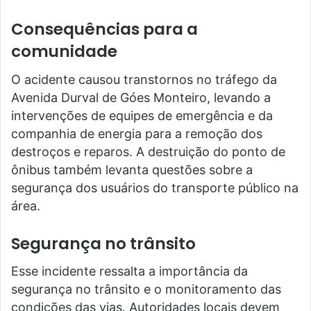
Consequências para a
comunidade
O acidente causou transtornos no tráfego da
Avenida Durval de Góes Monteiro, levando a
intervenções de equipes de emergência e da
companhia de energia para a remoção dos
destroços e reparos. A destruição do ponto de
ônibus também levanta questões sobre a
segurança dos usuários do transporte público na
área.
Segurança no trânsito
Esse incidente ressalta a importância da
segurança no trânsito e o monitoramento das
condições das vias. Autoridades locais devem