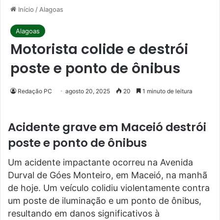
Início
/
Alagoas
Alagoas
Motorista colide e destrói
poste e ponto de ônibus
Redação PC
agosto 20, 2025
20
1 minuto de leitura
Acidente grave em Maceió destrói
poste e ponto de ônibus
Um acidente impactante ocorreu na Avenida
Durval de Góes Monteiro, em Maceió, na manhã
de hoje. Um veículo colidiu violentamente contra
um poste de iluminação e um ponto de ônibus,
resultando em danos significativos à