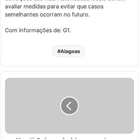
avaliar medidas para evitar que casos
semelhantes ocorram no futuro.
Com informações de: G1.
Alagoas