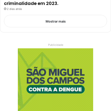
criminalidade em 2023.
2 dias atrás
Mostrar mais
Publicidade