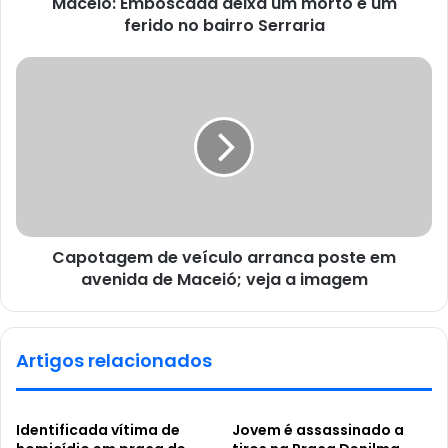
Maceió: Emboscada deixa um morto e um
ferido no bairro Serraria
Capotagem de veículo arranca poste em
avenida de Maceió; veja a imagem
Artigos relacionados
Identificada vítima de
Jovem é assassinado a