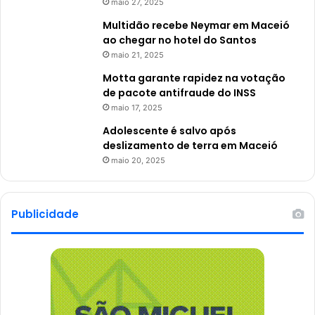
maio 27, 2025
Multidão recebe Neymar em Maceió
ao chegar no hotel do Santos
maio 21, 2025
Motta garante rapidez na votação
de pacote antifraude do INSS
maio 17, 2025
Adolescente é salvo após
deslizamento de terra em Maceió
maio 20, 2025
Publicidade