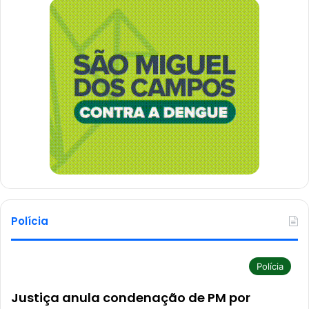
Polícia
Polícia
Justiça anula condenação de PM por