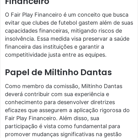
Financeiro
O Fair Play Financeiro é um conceito que busca
evitar que clubes de futebol gastem além de suas
capacidades financeiras, mitigando riscos de
insolvência. Essa medida visa preservar a saúde
financeira das instituições e garantir a
competitividade justa entre as equipes.
Papel de Miltinho Dantas
Como membro da comissão, Miltinho Dantas
deverá contribuir com sua experiência e
conhecimento para desenvolver diretrizes
eficazes que assegurem a aplicação rigorosa do
Fair Play Financeiro. Além disso, sua
participação é vista como fundamental para
promover mudanças significativas na gestão