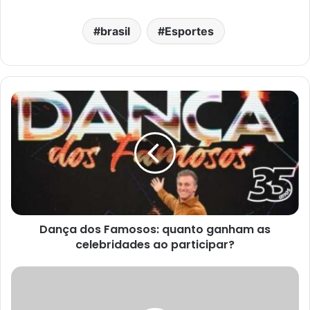
brasil
Esportes
Dança dos Famosos: quanto ganham as
celebridades ao participar?