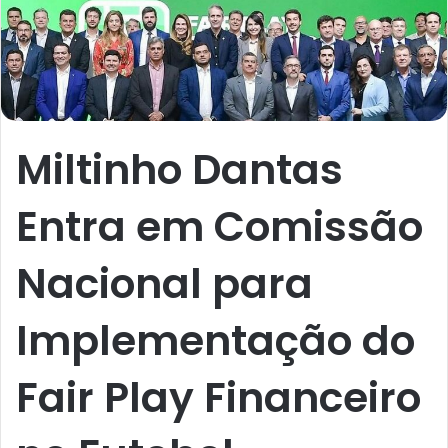
Miltinho Dantas
Entra em Comissão
Nacional para
Implementação do
Fair Play Financeiro