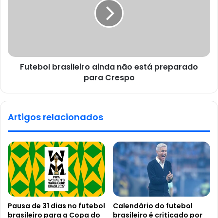
Futebol brasileiro ainda não está preparado
para Crespo
Artigos relacionados
Pausa de 31 dias no futebol
Calendário do futebol
brasileiro para a Copa do
brasileiro é criticado por