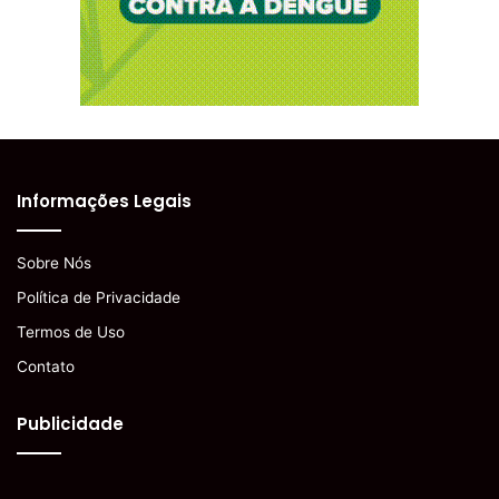
Informações Legais
Sobre Nós
Política de Privacidade
Termos de Uso
Contato
Publicidade