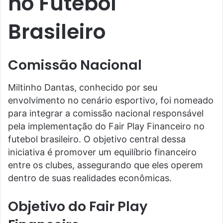
no Futebol
Brasileiro
Comissão Nacional
Miltinho Dantas, conhecido por seu
envolvimento no cenário esportivo, foi nomeado
para integrar a comissão nacional responsável
pela implementação do Fair Play Financeiro no
futebol brasileiro. O objetivo central dessa
iniciativa é promover um equilíbrio financeiro
entre os clubes, assegurando que eles operem
dentro de suas realidades econômicas.
Objetivo do Fair Play