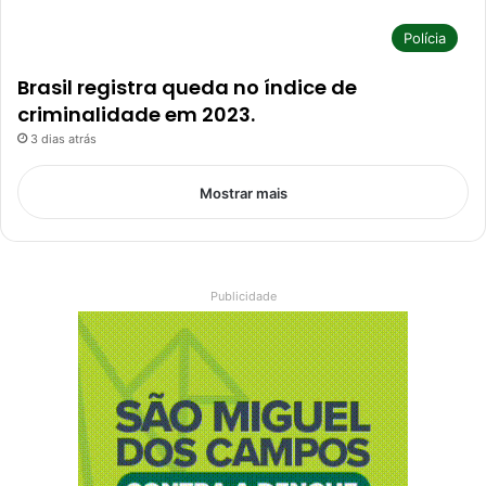
Polícia
Brasil registra queda no índice de
criminalidade em 2023.
3 dias atrás
Mostrar mais
Publicidade