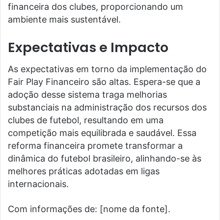
financeira dos clubes, proporcionando um
ambiente mais sustentável.
Expectativas e Impacto
As expectativas em torno da implementação do
Fair Play Financeiro são altas. Espera-se que a
adoção desse sistema traga melhorias
substanciais na administração dos recursos dos
clubes de futebol, resultando em uma
competição mais equilibrada e saudável. Essa
reforma financeira promete transformar a
dinâmica do futebol brasileiro, alinhando-se às
melhores práticas adotadas em ligas
internacionais.
Com informações de: [nome da fonte].