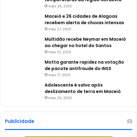
maio 24, 2025
Maceió e 26 cidades de Alagoas
recebem alerta de chuvas intensas
maio 27, 2025
Multidão recebe Neymar em Maceió
ao chegar no hotel do Santos
maio 21, 2025
Motta garante rapidez na votação
de pacote antifraude do INSS
maio 17, 2025
Adolescente é salvo após
deslizamento de terra em Maceió
maio 20, 2025
Publicidade