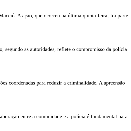
ceió. A ação, que ocorreu na última quinta-feira, foi parte
o, segundo as autoridades, reflete o compromisso da polícia
ões coordenadas para reduzir a criminalidade. A apreensão
laboração entre a comunidade e a polícia é fundamental para