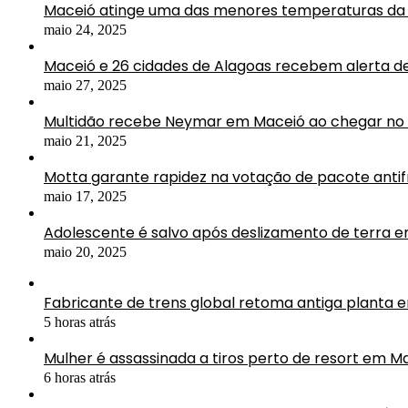
Maceió atinge uma das menores temperaturas da 
maio 24, 2025
Maceió e 26 cidades de Alagoas recebem alerta d
maio 27, 2025
Multidão recebe Neymar em Maceió ao chegar no 
maio 21, 2025
Motta garante rapidez na votação de pacote antif
maio 17, 2025
Adolescente é salvo após deslizamento de terra 
maio 20, 2025
Fabricante de trens global retoma antiga planta 
5 horas atrás
Mulher é assassinada a tiros perto de resort em M
6 horas atrás