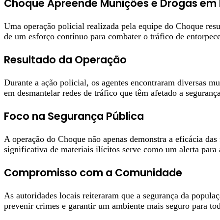
Choque Apreende Munições e Drogas em
Uma operação policial realizada pela equipe do Choque resul
de um esforço contínuo para combater o tráfico de entorpece
Resultado da Operação
Durante a ação policial, os agentes encontraram diversas mu
em desmantelar redes de tráfico que têm afetado a segurança
Foco na Segurança Pública
A operação do Choque não apenas demonstra a eficácia das 
significativa de materiais ilícitos serve como um alerta para
Compromisso com a Comunidade
As autoridades locais reiteraram que a segurança da popula
prevenir crimes e garantir um ambiente mais seguro para to