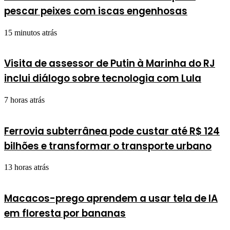
pescar peixes com iscas engenhosas
15 minutos atrás
Visita de assessor de Putin à Marinha do RJ
inclui diálogo sobre tecnologia com Lula
7 horas atrás
Ferrovia subterrânea pode custar até R$ 124
bilhões e transformar o transporte urbano
13 horas atrás
Macacos-prego aprendem a usar tela de IA
em floresta por bananas