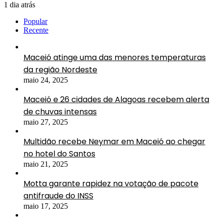
1 dia atrás
Popular
Recente
Maceió atinge uma das menores temperaturas
da região Nordeste
maio 24, 2025
Maceió e 26 cidades de Alagoas recebem alerta
de chuvas intensas
maio 27, 2025
Multidão recebe Neymar em Maceió ao chegar
no hotel do Santos
maio 21, 2025
Motta garante rapidez na votação de pacote
antifraude do INSS
maio 17, 2025