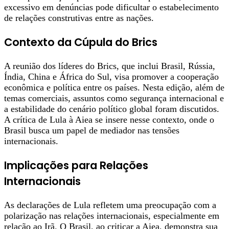
excessivo em denúncias pode dificultar o estabelecimento
de relações construtivas entre as nações.
Contexto da Cúpula do Brics
A reunião dos líderes do Brics, que inclui Brasil, Rússia,
Índia, China e África do Sul, visa promover a cooperação
econômica e política entre os países. Nesta edição, além de
temas comerciais, assuntos como segurança internacional e
a estabilidade do cenário político global foram discutidos.
A crítica de Lula à Aiea se insere nesse contexto, onde o
Brasil busca um papel de mediador nas tensões
internacionais.
Implicações para Relações
Internacionais
As declarações de Lula refletem uma preocupação com a
polarização nas relações internacionais, especialmente em
relação ao Irã. O Brasil, ao criticar a Aiea, demonstra sua