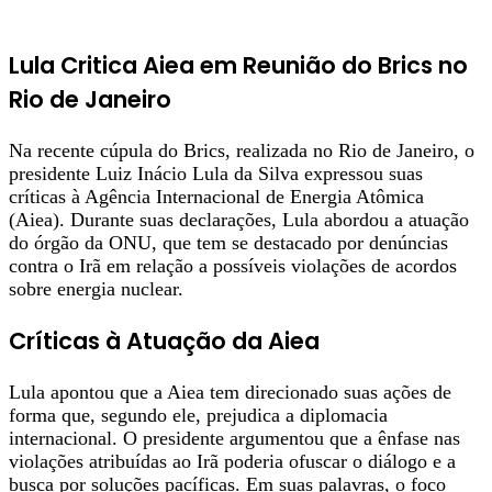
Lula Critica Aiea em Reunião do Brics no
Rio de Janeiro
Na recente cúpula do Brics, realizada no Rio de Janeiro, o
presidente Luiz Inácio Lula da Silva expressou suas
críticas à Agência Internacional de Energia Atômica
(Aiea). Durante suas declarações, Lula abordou a atuação
do órgão da ONU, que tem se destacado por denúncias
contra o Irã em relação a possíveis violações de acordos
sobre energia nuclear.
Críticas à Atuação da Aiea
Lula apontou que a Aiea tem direcionado suas ações de
forma que, segundo ele, prejudica a diplomacia
internacional. O presidente argumentou que a ênfase nas
violações atribuídas ao Irã poderia ofuscar o diálogo e a
busca por soluções pacíficas. Em suas palavras, o foco