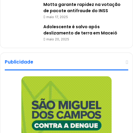
Motta garante rapidez na votação
de pacote antifraude do INSS
maio 17, 2025
Adolescente é salvo após
deslizamento de terra em Maceió
maio 20, 2025
Publicidade