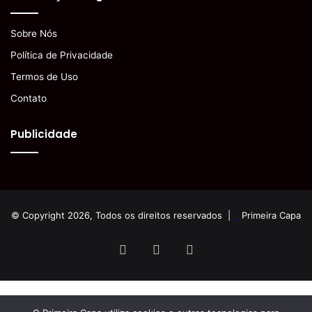
Sobre Nós
Política de Privacidade
Termos de Uso
Contato
Publicidade
© Copyright 2026, Todos os direitos reservados |
Primeira Capa
Facebook
YouTube
Instagram