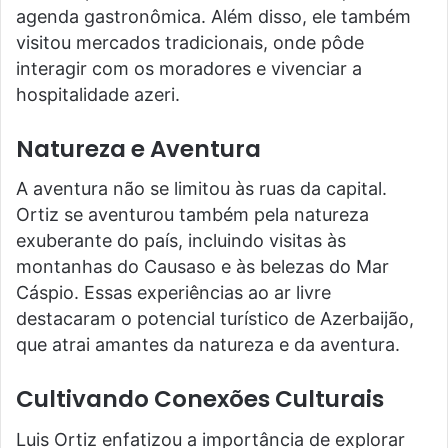
agenda gastronômica. Além disso, ele também
visitou mercados tradicionais, onde pôde
interagir com os moradores e vivenciar a
hospitalidade azeri.
Natureza e Aventura
A aventura não se limitou às ruas da capital.
Ortiz se aventurou também pela natureza
exuberante do país, incluindo visitas às
montanhas do Causaso e às belezas do Mar
Cáspio. Essas experiências ao ar livre
destacaram o potencial turístico de Azerbaijão,
que atrai amantes da natureza e da aventura.
Cultivando Conexões Culturais
Luis Ortiz enfatizou a importância de explorar