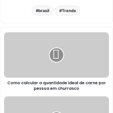
brasil
Trends
Como calcular a quantidade ideal de carne por
pessoa em churrasco