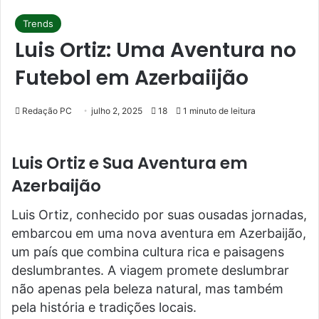
Trends
Luis Ortiz: Uma Aventura no
Futebol em Azerbaiijão
Redação PC
julho 2, 2025
18
1 minuto de leitura
Luis Ortiz e Sua Aventura em
Azerbaijão
Luis Ortiz, conhecido por suas ousadas jornadas,
embarcou em uma nova aventura em Azerbaijão,
um país que combina cultura rica e paisagens
deslumbrantes. A viagem promete deslumbrar
não apenas pela beleza natural, mas também
pela história e tradições locais.