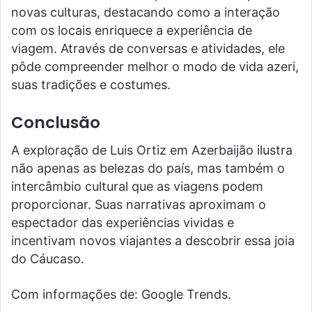
novas culturas, destacando como a interação
com os locais enriquece a experiência de
viagem. Através de conversas e atividades, ele
pôde compreender melhor o modo de vida azeri,
suas tradições e costumes.
Conclusão
A exploração de Luis Ortiz em Azerbaijão ilustra
não apenas as belezas do país, mas também o
intercâmbio cultural que as viagens podem
proporcionar. Suas narrativas aproximam o
espectador das experiências vividas e
incentivam novos viajantes a descobrir essa joia
do Cáucaso.
Com informações de: Google Trends.