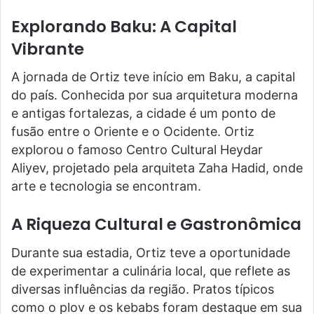
Explorando Baku: A Capital
Vibrante
A jornada de Ortiz teve início em Baku, a capital
do país. Conhecida por sua arquitetura moderna
e antigas fortalezas, a cidade é um ponto de
fusão entre o Oriente e o Ocidente. Ortiz
explorou o famoso Centro Cultural Heydar
Aliyev, projetado pela arquiteta Zaha Hadid, onde
arte e tecnologia se encontram.
A Riqueza Cultural e Gastronômica
Durante sua estadia, Ortiz teve a oportunidade
de experimentar a culinária local, que reflete as
diversas influências da região. Pratos típicos
como o plov e os kebabs foram destaque em sua