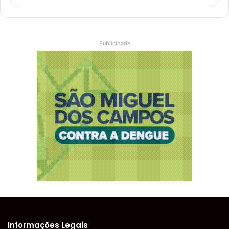
Publicidade
Informações Legais