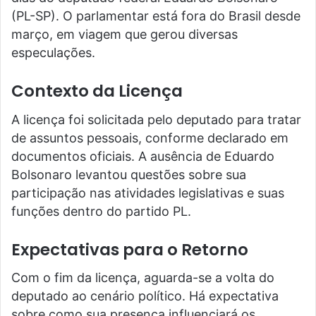
(PL-SP). O parlamentar está fora do Brasil desde
março, em viagem que gerou diversas
especulações.
Contexto da Licença
A licença foi solicitada pelo deputado para tratar
de assuntos pessoais, conforme declarado em
documentos oficiais. A ausência de Eduardo
Bolsonaro levantou questões sobre sua
participação nas atividades legislativas e suas
funções dentro do partido PL.
Expectativas para o Retorno
Com o fim da licença, aguarda-se a volta do
deputado ao cenário político. Há expectativa
sobre como sua presença influenciará os