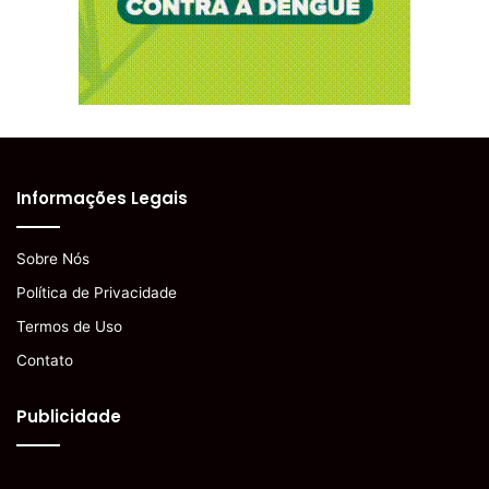
Informações Legais
Sobre Nós
Política de Privacidade
Termos de Uso
Contato
Publicidade