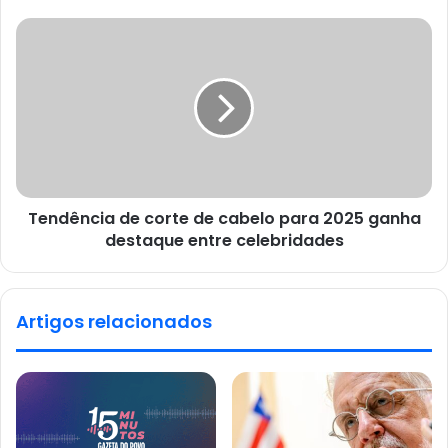
Tendência de corte de cabelo para 2025 ganha
destaque entre celebridades
Artigos relacionados