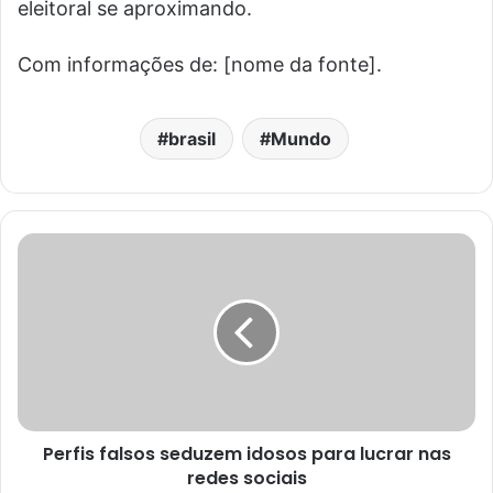
eleitoral se aproximando.
Com informações de: [nome da fonte].
brasil
Mundo
Perfis falsos seduzem idosos para lucrar nas
redes sociais