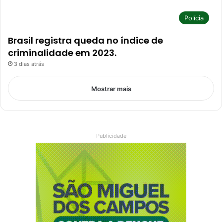
Polícia
Brasil registra queda no índice de
criminalidade em 2023.
3 dias atrás
Mostrar mais
Publicidade