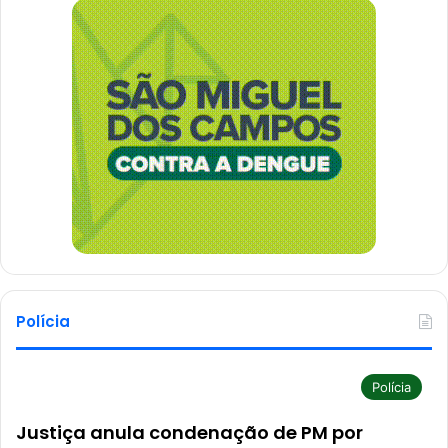
Polícia
Polícia
Justiça anula condenação de PM por