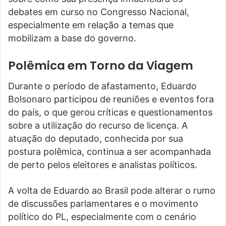
debates em curso no Congresso Nacional,
especialmente em relação a temas que
mobilizam a base do governo.
Polêmica em Torno da Viagem
Durante o período de afastamento, Eduardo
Bolsonaro participou de reuniões e eventos fora
do país, o que gerou críticas e questionamentos
sobre a utilização do recurso de licença. A
atuação do deputado, conhecida por sua
postura polêmica, continua a ser acompanhada
de perto pelos eleitores e analistas políticos.
A volta de Eduardo ao Brasil pode alterar o rumo
de discussões parlamentares e o movimento
político do PL, especialmente com o cenário