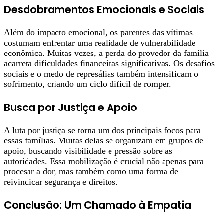
Desdobramentos Emocionais e Sociais
Além do impacto emocional, os parentes das vítimas
costumam enfrentar uma realidade de vulnerabilidade
econômica. Muitas vezes, a perda do provedor da família
acarreta dificuldades financeiras significativas. Os desafios
sociais e o medo de represálias também intensificam o
sofrimento, criando um ciclo difícil de romper.
Busca por Justiça e Apoio
A luta por justiça se torna um dos principais focos para
essas famílias. Muitas delas se organizam em grupos de
apoio, buscando visibilidade e pressão sobre as
autoridades. Essa mobilização é crucial não apenas para
procesar a dor, mas também como uma forma de
reivindicar segurança e direitos.
Conclusão: Um Chamado à Empatia