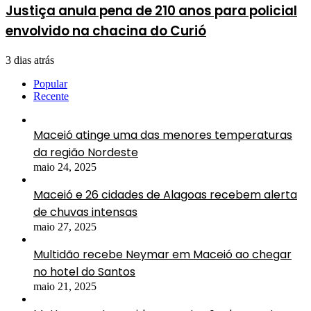
Justiça anula pena de 210 anos para policial
envolvido na chacina do Curió
3 dias atrás
Popular
Recente
Maceió atinge uma das menores temperaturas
da região Nordeste
maio 24, 2025
Maceió e 26 cidades de Alagoas recebem alerta
de chuvas intensas
maio 27, 2025
Multidão recebe Neymar em Maceió ao chegar
no hotel do Santos
maio 21, 2025