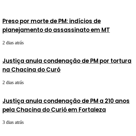
Preso por morte de PM: indícios de
planejamento do assassinato em MT
2 dias atrás
Justiça anula condenação de PM por tortura
na Chacina do Curó
2 dias atrás
Justiça anula condenação de PM a 210 anos
pela Chacina do Curió em Fortaleza
3 dias atrás