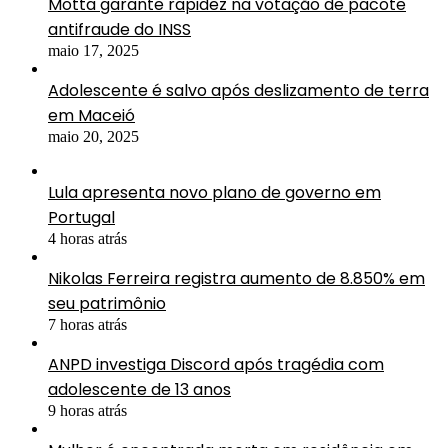
Motta garante rapidez na votação de pacote
antifraude do INSS
maio 17, 2025
Adolescente é salvo após deslizamento de terra
em Maceió
maio 20, 2025
Lula apresenta novo plano de governo em
Portugal
4 horas atrás
Nikolas Ferreira registra aumento de 8.850% em
seu patrimônio
7 horas atrás
ANPD investiga Discord após tragédia com
adolescente de 13 anos
9 horas atrás