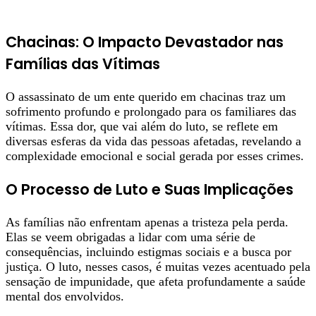
Chacinas: O Impacto Devastador nas
Famílias das Vítimas
O assassinato de um ente querido em chacinas traz um
sofrimento profundo e prolongado para os familiares das
vítimas. Essa dor, que vai além do luto, se reflete em
diversas esferas da vida das pessoas afetadas, revelando a
complexidade emocional e social gerada por esses crimes.
O Processo de Luto e Suas Implicações
As famílias não enfrentam apenas a tristeza pela perda.
Elas se veem obrigadas a lidar com uma série de
consequências, incluindo estigmas sociais e a busca por
justiça. O luto, nesses casos, é muitas vezes acentuado pela
sensação de impunidade, que afeta profundamente a saúde
mental dos envolvidos.