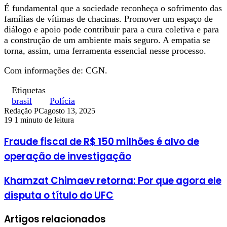
É fundamental que a sociedade reconheça o sofrimento das
famílias de vítimas de chacinas. Promover um espaço de
diálogo e apoio pode contribuir para a cura coletiva e para
a construção de um ambiente mais seguro. A empatia se
torna, assim, uma ferramenta essencial nesse processo.
Com informações de: CGN.
Etiquetas
brasil
Polícia
Redação PC
agosto 13, 2025
19
1 minuto de leitura
Fraude fiscal de R$ 150 milhões é alvo de
operação de investigação
Khamzat Chimaev retorna: Por que agora ele
disputa o título do UFC
Artigos relacionados