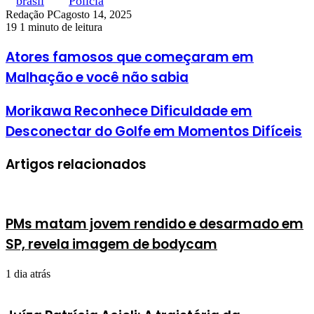
brasil
Polícia
Redação PC
agosto 14, 2025
19
1 minuto de leitura
Atores famosos que começaram em
Malhação e você não sabia
Morikawa Reconhece Dificuldade em
Desconectar do Golfe em Momentos Difíceis
Artigos relacionados
PMs matam jovem rendido e desarmado em
SP, revela imagem de bodycam
1 dia atrás