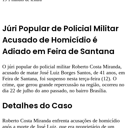
Júri Popular de Policial Militar
Acusado de Homicídio é
Adiado em Feira de Santana
O júri popular do policial militar Roberto Costa Miranda,
acusado de matar José Luiz Borges Santos, de 41 anos, em
Feira de Santana, foi suspenso nesta terça-feira (12). O
crime, que gerou grande repercussão na região, ocorreu no
dia 22 de julho do ano passado, no bairro Brasília.
Detalhes do Caso
Roberto Costa Miranda enfrenta acusações de homicídio
após a morte de José Luiz, que era proprietário de um