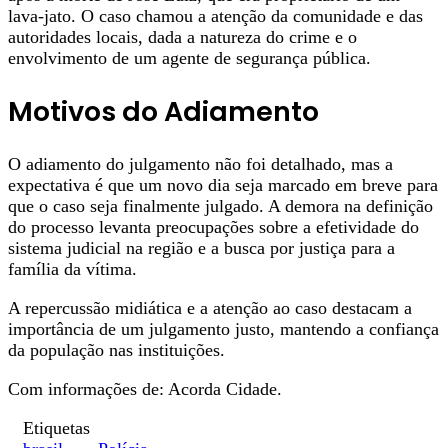
lava-jato. O caso chamou a atenção da comunidade e das
autoridades locais, dada a natureza do crime e o
envolvimento de um agente de segurança pública.
Motivos do Adiamento
O adiamento do julgamento não foi detalhado, mas a
expectativa é que um novo dia seja marcado em breve para
que o caso seja finalmente julgado. A demora na definição
do processo levanta preocupações sobre a efetividade do
sistema judicial na região e a busca por justiça para a
família da vítima.
A repercussão midiática e a atenção ao caso destacam a
importância de um julgamento justo, mantendo a confiança
da população nas instituições.
Com informações de: Acorda Cidade.
Etiquetas