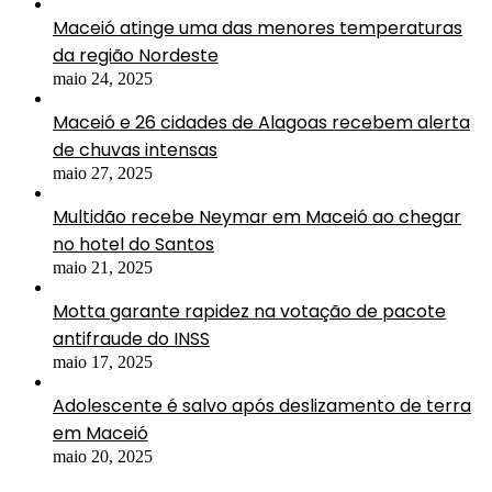
Maceió atinge uma das menores temperaturas
da região Nordeste
maio 24, 2025
Maceió e 26 cidades de Alagoas recebem alerta
de chuvas intensas
maio 27, 2025
Multidão recebe Neymar em Maceió ao chegar
no hotel do Santos
maio 21, 2025
Motta garante rapidez na votação de pacote
antifraude do INSS
maio 17, 2025
Adolescente é salvo após deslizamento de terra
em Maceió
maio 20, 2025