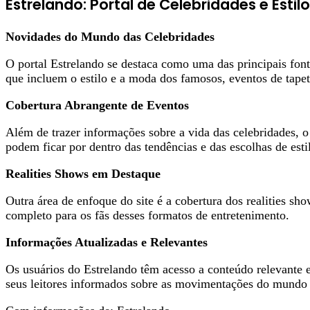
Estrelando: Portal de Celebridades e Estilo
Novidades do Mundo das Celebridades
O portal Estrelando se destaca como uma das principais font
que incluem o estilo e a moda dos famosos, eventos de tape
Cobertura Abrangente de Eventos
Além de trazer informações sobre a vida das celebridades, 
podem ficar por dentro das tendências e das escolhas de estil
Realities Shows em Destaque
Outra área de enfoque do site é a cobertura dos realities 
completo para os fãs desses formatos de entretenimento.
Informações Atualizadas e Relevantes
Os usuários do Estrelando têm acesso a conteúdo relevante 
seus leitores informados sobre as movimentações do mundo