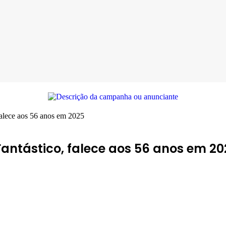
falece aos 56 anos em 2025
antástico, falece aos 56 anos em 20