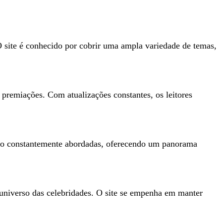
 O site é conhecido por cobrir uma ampla variedade de temas,
premiações. Com atualizações constantes, os leitores
 são constantemente abordadas, oferecendo um panorama
 universo das celebridades. O site se empenha em manter