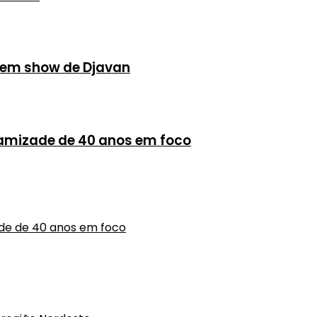
s em show de Djavan
 amizade de 40 anos em foco
ade de 40 anos em foco