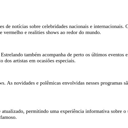
es de notícias sobre celebridades nacionais e internacionais.
te vermelho e realities shows ao redor do mundo.
o Estrelando também acompanha de perto os últimos eventos e 
o dos artistas em ocasiões especiais.
shows. As novidades e polêmicas envolvidas nesses programas
e atualizado, permitindo uma experiência informativa sobre o
 famoso.