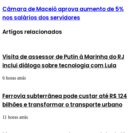
Câmara de Maceió aprova aumento de 5%
nos salários dos servidores
Artigos relacionados
Visita de assessor de Putin à Marinha do RJ
inclui diálogo sobre tecnologia com Lula
6 horas atrás
Ferrovia subterrânea pode custar até R$ 124
bilhões e transformar o transporte urbano
11 horas atrás