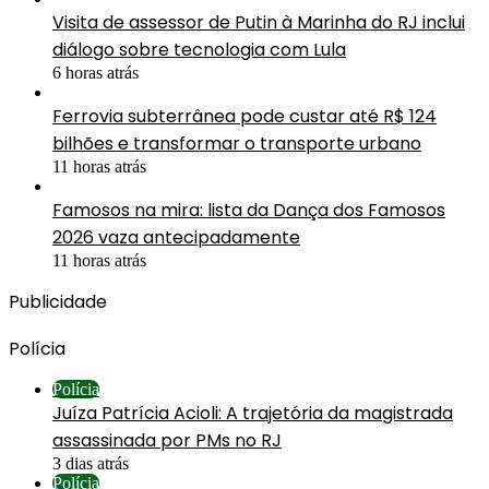
Visita de assessor de Putin à Marinha do RJ inclui
diálogo sobre tecnologia com Lula
6 horas atrás
Ferrovia subterrânea pode custar até R$ 124
bilhões e transformar o transporte urbano
11 horas atrás
Famosos na mira: lista da Dança dos Famosos
2026 vaza antecipadamente
11 horas atrás
Publicidade
Polícia
Polícia
Juíza Patrícia Acioli: A trajetória da magistrada
assassinada por PMs no RJ
3 dias atrás
Polícia