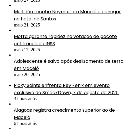
maio 27, 2025
Multidão recebe Neymar em Maceió ao chegar
no hotel do Santos
maio 21, 2025
Motta garante rapidez na votação de pacote
antifraude do INSS
maio 17, 2025
Adolescente é salvo após deslizamento de terra
em Maceió
maio 20, 2025
Ricky Saints enfrenta Rey Fenix em evento
exclusivo do SmackDown, 7 de agosto de 2026
3 horas atrás
Alagoas registra crescimento superior ao de
Maceió
6 horas atrás