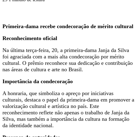
Primeira-dama recebe condecoração de mérito cultural
Reconhecimento oficial
Na última terça-feira, 20, a primeira-dama Janja da Silva
foi agraciada com a mais alta condecoração por mérito
cultural. O prêmio reconhece sua dedicação e contribuição
nas áreas de cultura e arte no Brasil.
Importância da condecoração
A honraria, que simboliza o apreço por iniciativas
culturais, destaca o papel da primeira-dama em promover a
valorização cultural e artística no país. Este
reconhecimento reflete não apenas o trabalho de Janja da
Silva, mas também a importância da cultura na formação
da identidade nacional.