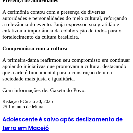
Presença de autoridades
A cerimônia contou com a presença de diversas
autoridades e personalidades do meio cultural, reforçando
a relevância do evento. Janja expressou sua gratidão e
enfatizou a importância da colaboração de todos para o
fortalecimento da cultura brasileira.
Compromisso com a cultura
A primeira-dama reafirmou seu compromisso em continuar
apoiando iniciativas que promovam a cultura, destacando
que a arte é fundamental para a construção de uma
sociedade mais justa e igualitária.
Com informações de: Gazeta do Povo.
Redação PC
maio 20, 2025
25
1 minuto de leitura
Adolescente é salvo após deslizamento de
terra em Maceió