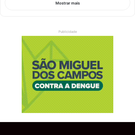
Mostrar mais
Publicidade