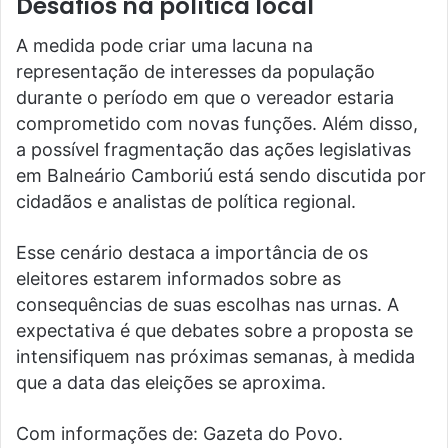
Desafios na política local
A medida pode criar uma lacuna na
representação de interesses da população
durante o período em que o vereador estaria
comprometido com novas funções. Além disso,
a possível fragmentação das ações legislativas
em Balneário Camboriú está sendo discutida por
cidadãos e analistas de política regional.
Esse cenário destaca a importância de os
eleitores estarem informados sobre as
consequências de suas escolhas nas urnas. A
expectativa é que debates sobre a proposta se
intensifiquem nas próximas semanas, à medida
que a data das eleições se aproxima.
Com informações de: Gazeta do Povo.