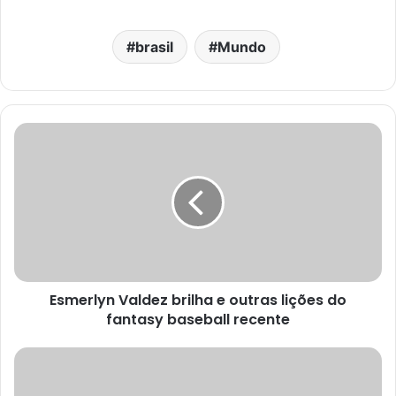
brasil
Mundo
Esmerlyn Valdez brilha e outras lições do
fantasy baseball recente