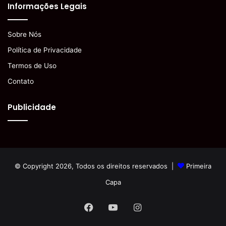
Informações Legais
Sobre Nós
Política de Privacidade
Termos de Uso
Contato
Publicidade
© Copyright 2026, Todos os direitos reservados |
Primeira
Capa
Facebook
YouTube
Instagram