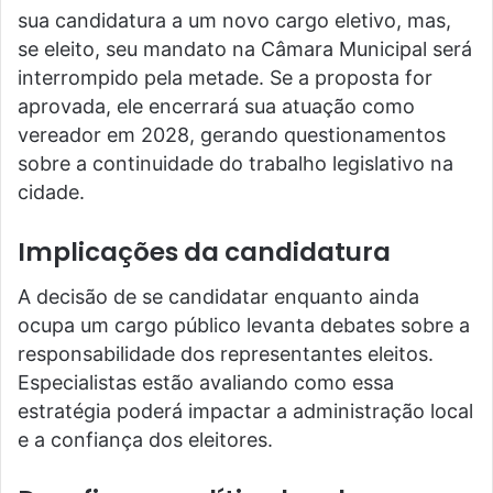
sua candidatura a um novo cargo eletivo, mas,
se eleito, seu mandato na Câmara Municipal será
interrompido pela metade. Se a proposta for
aprovada, ele encerrará sua atuação como
vereador em 2028, gerando questionamentos
sobre a continuidade do trabalho legislativo na
cidade.
Implicações da candidatura
A decisão de se candidatar enquanto ainda
ocupa um cargo público levanta debates sobre a
responsabilidade dos representantes eleitos.
Especialistas estão avaliando como essa
estratégia poderá impactar a administração local
e a confiança dos eleitores.