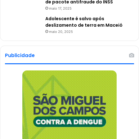
de pacote antifraude do INSS
maio 17, 2025
Adolescente é salvo após
deslizamento de terra em Maceió
maio 20, 2025
Publicidade