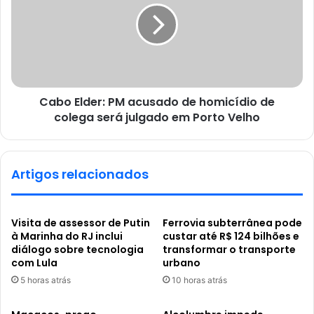
Cabo Elder: PM acusado de homicídio de
colega será julgado em Porto Velho
Artigos relacionados
Visita de assessor de Putin
Ferrovia subterrânea pode
à Marinha do RJ inclui
custar até R$ 124 bilhões e
diálogo sobre tecnologia
transformar o transporte
com Lula
urbano
5 horas atrás
10 horas atrás