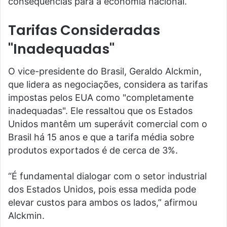
consequências para a economia nacional.
Tarifas Consideradas
"Inadequadas"
O vice-presidente do Brasil, Geraldo Alckmin,
que lidera as negociações, considera as tarifas
impostas pelos EUA como "completamente
inadequadas". Ele ressaltou que os Estados
Unidos mantêm um superávit comercial com o
Brasil há 15 anos e que a tarifa média sobre
produtos exportados é de cerca de 3%.
“É fundamental dialogar com o setor industrial
dos Estados Unidos, pois essa medida pode
elevar custos para ambos os lados,” afirmou
Alckmin.