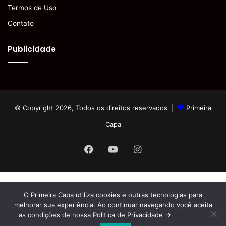
Termos de Uso
Contato
Publicidade
© Copyright 2026, Todos os direitos reservados |
Primeira
Capa
Facebook
YouTube
Instagram
O Primeira Capa utiliza cookies e outras tecnologias para
melhorar sua experiência. Ao continuar navegando você aceita
as condições de nossa Politica de Privacidade ->
Ver Política