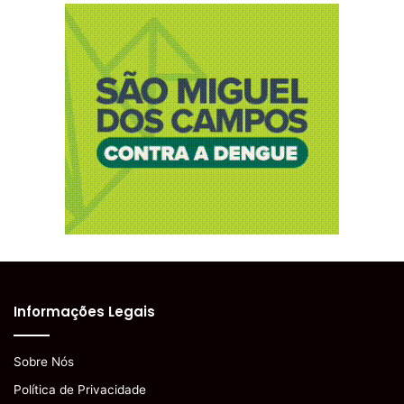
Informações Legais
Sobre Nós
Política de Privacidade