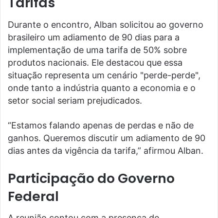
Tarifas
Durante o encontro, Alban solicitou ao governo
brasileiro um adiamento de 90 dias para a
implementação de uma tarifa de 50% sobre
produtos nacionais. Ele destacou que essa
situação representa um cenário "perde-perde",
onde tanto a indústria quanto a economia e o
setor social seriam prejudicados.
“Estamos falando apenas de perdas e não de
ganhos. Queremos discutir um adiamento de 90
dias antes da vigência da tarifa,” afirmou Alban.
Participação do Governo
Federal
A reunião contou com a presença de