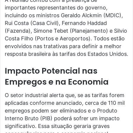
importantes representantes do governo,
incluindo os ministros Geraldo Alckmin (MDIC),
Rui Costa (Casa Civil), Fernando Haddad
(Fazenda), Simone Tebet (Planejamento) e Silvio
Costa Filho (Portos e Aeroportos). Todos estão
envolvidos nas tratativas para definir a melhor
resposta brasileira às tarifas dos Estados Unidos.
Impacto Potencial nas
Empregos e na Economia
O setor industrial alerta que, se as tarifas forem
aplicadas conforme anunciado, cerca de 110 mil
empregos podem ser eliminados e o Produto
Interno Bruto (PIB) poderá sofrer um impacto
significativo. Essa situação geraria graves