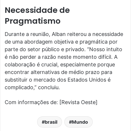
Necessidade de
Pragmatismo
Durante a reunião, Alban reiterou a necessidade
de uma abordagem objetiva e pragmática por
parte do setor público e privado. “Nosso intuito
é não perder a razão neste momento difícil. A
colaboração é crucial, especialmente porque
encontrar alternativas de médio prazo para
substituir o mercado dos Estados Unidos é
complicado,” concluiu.
Com informações de: [Revista Oeste]
brasil
Mundo