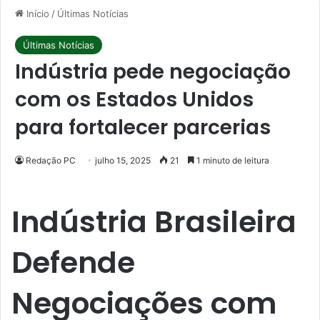
Início
/
Últimas Notícias
Últimas Notícias
Indústria pede negociação
com os Estados Unidos
para fortalecer parcerias
Redação PC
julho 15, 2025
21
1 minuto de leitura
Indústria Brasileira
Defende
Negociações com