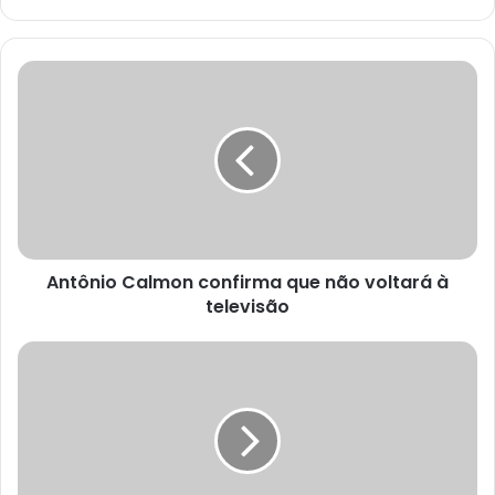
Antônio Calmon confirma que não voltará à
televisão