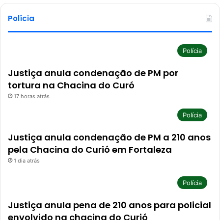
Polícia
Polícia
Justiça anula condenação de PM por
tortura na Chacina do Curó
17 horas atrás
Polícia
Justiça anula condenação de PM a 210 anos
pela Chacina do Curió em Fortaleza
1 dia atrás
Polícia
Justiça anula pena de 210 anos para policial
envolvido na chacina do Curió