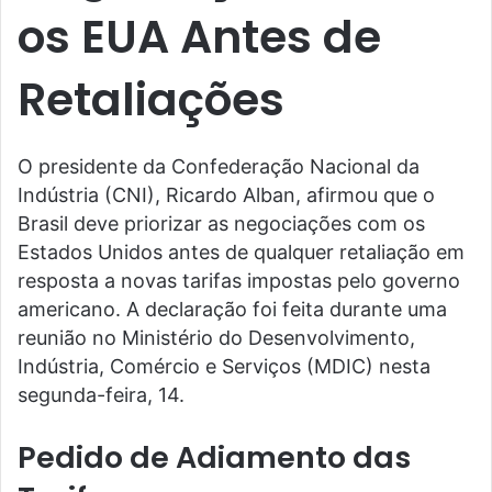
os EUA Antes de
Retaliações
O presidente da Confederação Nacional da
Indústria (CNI), Ricardo Alban, afirmou que o
Brasil deve priorizar as negociações com os
Estados Unidos antes de qualquer retaliação em
resposta a novas tarifas impostas pelo governo
americano. A declaração foi feita durante uma
reunião no Ministério do Desenvolvimento,
Indústria, Comércio e Serviços (MDIC) nesta
segunda-feira, 14.
Pedido de Adiamento das