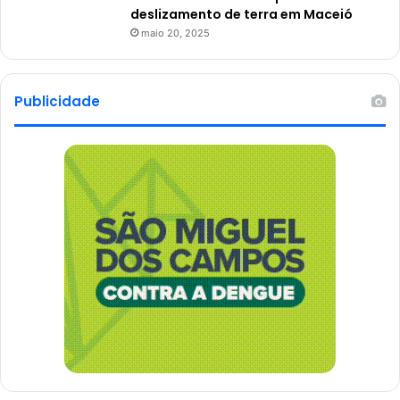
deslizamento de terra em Maceió
maio 20, 2025
Publicidade