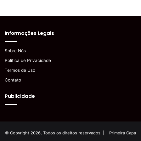
Informações Legais
Sobre Nós
Política de Privacidade
Termos de Uso
Contato
Publicidade
© Copyright 2026, Todos os direitos reservados |
Primeira Capa