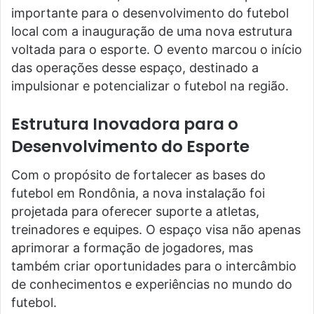
importante para o desenvolvimento do futebol
local com a inauguração de uma nova estrutura
voltada para o esporte. O evento marcou o início
das operações desse espaço, destinado a
impulsionar e potencializar o futebol na região.
Estrutura Inovadora para o
Desenvolvimento do Esporte
Com o propósito de fortalecer as bases do
futebol em Rondônia, a nova instalação foi
projetada para oferecer suporte a atletas,
treinadores e equipes. O espaço visa não apenas
aprimorar a formação de jogadores, mas
também criar oportunidades para o intercâmbio
de conhecimentos e experiências no mundo do
futebol.