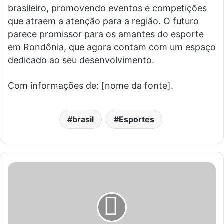
brasileiro, promovendo eventos e competições
que atraem a atenção para a região. O futuro
parece promissor para os amantes do esporte
em Rondônia, que agora contam com um espaço
dedicado ao seu desenvolvimento.
Com informações de: [nome da fonte].
brasil
Esportes