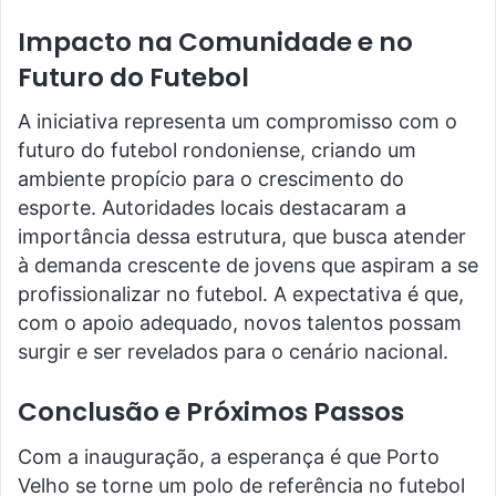
Impacto na Comunidade e no
Futuro do Futebol
A iniciativa representa um compromisso com o
futuro do futebol rondoniense, criando um
ambiente propício para o crescimento do
esporte. Autoridades locais destacaram a
importância dessa estrutura, que busca atender
à demanda crescente de jovens que aspiram a se
profissionalizar no futebol. A expectativa é que,
com o apoio adequado, novos talentos possam
surgir e ser revelados para o cenário nacional.
Conclusão e Próximos Passos
Com a inauguração, a esperança é que Porto
Velho se torne um polo de referência no futebol