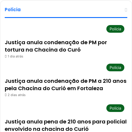
Polícia
Polícia
Justiça anula condenação de PM por
tortura na Chacina do Curó
1 dia atrás
Polícia
Justiça anula condenação de PM a 210 anos
pela Chacina do Curió em Fortaleza
2 dias atrás
Polícia
Justiça anula pena de 210 anos para policial
envolvido na chacina do Curió