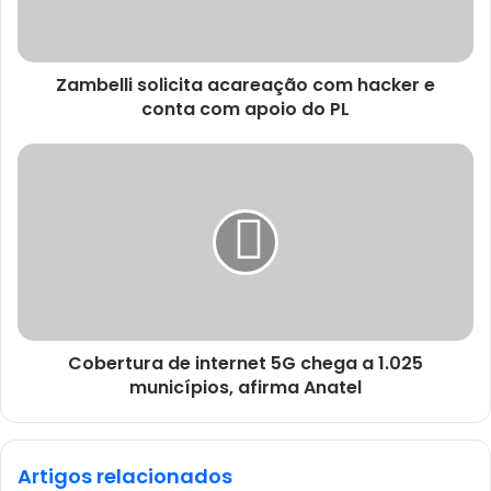
Zambelli solicita acareação com hacker e
conta com apoio do PL
Cobertura de internet 5G chega a 1.025
municípios, afirma Anatel
Artigos relacionados