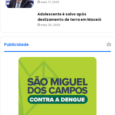
maio 17, 2025
Adolescente é salvo após
deslizamento de terra em Maceió
maio 20, 2025
Publicidade