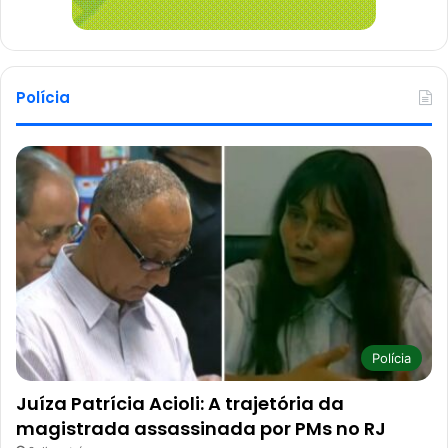
Polícia
Polícia
Juíza Patrícia Acioli: A trajetória da
magistrada assassinada por PMs no RJ