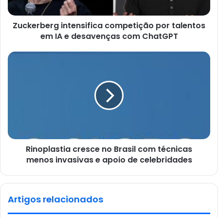
Zuckerberg intensifica competição por talentos
em IA e desavenças com ChatGPT
Rinoplastia cresce no Brasil com técnicas
menos invasivas e apoio de celebridades
Artigos relacionados