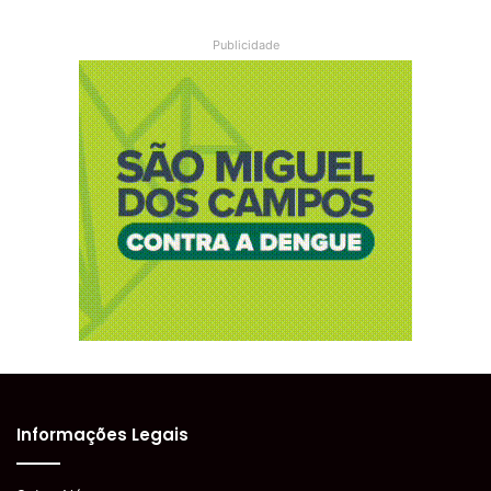
Publicidade
Informações Legais