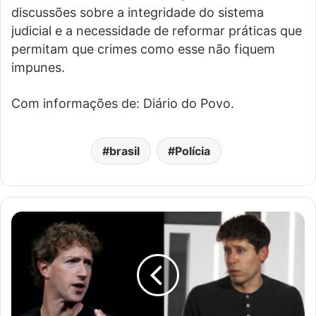
discussões sobre a integridade do sistema
judicial e a necessidade de reformar práticas que
permitam que crimes como esse não fiquem
impunes.
Com informações de: Diário do Povo.
brasil
Polícia