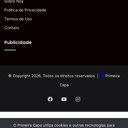
Sobre Nós
Política de Privacidade
Termos de Uso
Contato
Publicidade
© Copyright 2026, Todos os direitos reservados |
Primeira
Capa
Facebook
YouTube
Instagram
O Primeira Capa utiliza cookies e outras tecnologias para