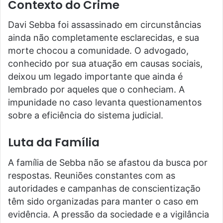
Contexto do Crime
Davi Sebba foi assassinado em circunstâncias
ainda não completamente esclarecidas, e sua
morte chocou a comunidade. O advogado,
conhecido por sua atuação em causas sociais,
deixou um legado importante que ainda é
lembrado por aqueles que o conheciam. A
impunidade no caso levanta questionamentos
sobre a eficiência do sistema judicial.
Luta da Família
A família de Sebba não se afastou da busca por
respostas. Reuniões constantes com as
autoridades e campanhas de conscientização
têm sido organizadas para manter o caso em
evidência. A pressão da sociedade e a vigilância