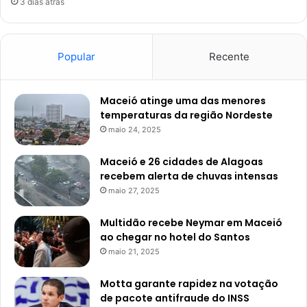
3 dias atrás
Popular
Recente
Maceió atinge uma das menores
temperaturas da região Nordeste
maio 24, 2025
Maceió e 26 cidades de Alagoas
recebem alerta de chuvas intensas
maio 27, 2025
Multidão recebe Neymar em Maceió
ao chegar no hotel do Santos
maio 21, 2025
Motta garante rapidez na votação
de pacote antifraude do INSS