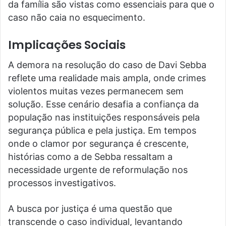
da família são vistas como essenciais para que o
caso não caia no esquecimento.
Implicações Sociais
A demora na resolução do caso de Davi Sebba
reflete uma realidade mais ampla, onde crimes
violentos muitas vezes permanecem sem
solução. Esse cenário desafia a confiança da
população nas instituições responsáveis pela
segurança pública e pela justiça. Em tempos
onde o clamor por segurança é crescente,
histórias como a de Sebba ressaltam a
necessidade urgente de reformulação nos
processos investigativos.
A busca por justiça é uma questão que
transcende o caso individual, levantando