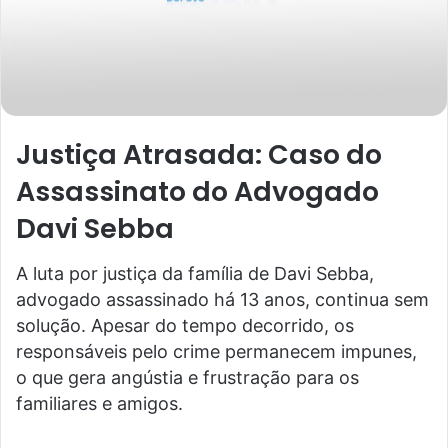
Justiça Atrasada: Caso do
Assassinato do Advogado
Davi Sebba
A luta por justiça da família de Davi Sebba,
advogado assassinado há 13 anos, continua sem
solução. Apesar do tempo decorrido, os
responsáveis pelo crime permanecem impunes,
o que gera angústia e frustração para os
familiares e amigos.