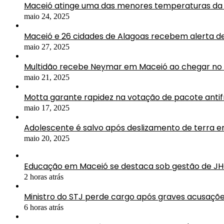
Maceió atinge uma das menores temperaturas da 
maio 24, 2025
Maceió e 26 cidades de Alagoas recebem alerta d
maio 27, 2025
Multidão recebe Neymar em Maceió ao chegar no 
maio 21, 2025
Motta garante rapidez na votação de pacote antif
maio 17, 2025
Adolescente é salvo após deslizamento de terra 
maio 20, 2025
Educação em Maceió se destaca sob gestão de J
2 horas atrás
Ministro do STJ perde cargo após graves acusaçõe
6 horas atrás