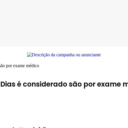
são por exame médico
ias é considerado são por exame 