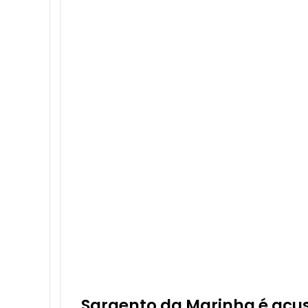
Sargento da Marinha é acu