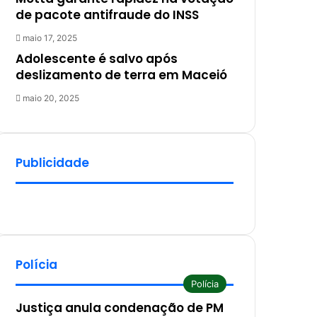
de pacote antifraude do INSS
maio 17, 2025
Adolescente é salvo após
deslizamento de terra em Maceió
maio 20, 2025
Publicidade
Polícia
Polícia
Justiça anula condenação de PM