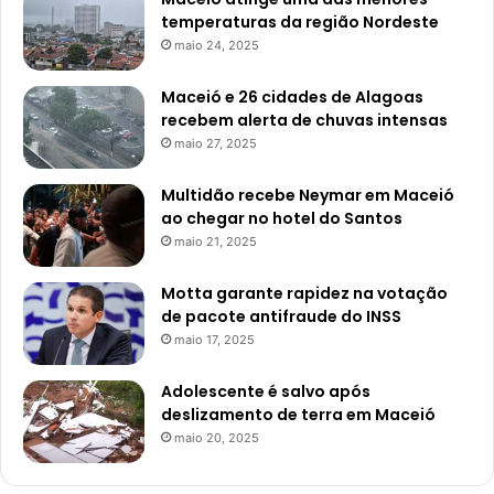
temperaturas da região Nordeste
maio 24, 2025
Maceió e 26 cidades de Alagoas
recebem alerta de chuvas intensas
maio 27, 2025
Multidão recebe Neymar em Maceió
ao chegar no hotel do Santos
maio 21, 2025
Motta garante rapidez na votação
de pacote antifraude do INSS
maio 17, 2025
Adolescente é salvo após
deslizamento de terra em Maceió
maio 20, 2025