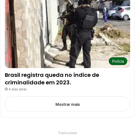
Polícia
Brasil registra queda no índice de
criminalidade em 2023.
4 dias atrás
Mostrar mais
Publicidade