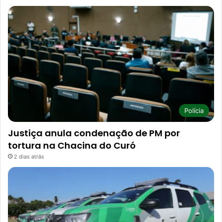
Polícia
Justiça anula condenação de PM por
tortura na Chacina do Curó
2 dias atrás