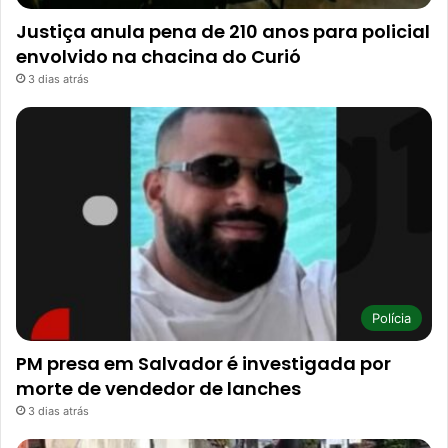
Justiça anula pena de 210 anos para policial
envolvido na chacina do Curió
3 dias atrás
Polícia
PM presa em Salvador é investigada por
morte de vendedor de lanches
3 dias atrás