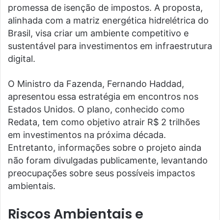
promessa de isenção de impostos. A proposta,
alinhada com a matriz energética hidrelétrica do
Brasil, visa criar um ambiente competitivo e
sustentável para investimentos em infraestrutura
digital.
O Ministro da Fazenda, Fernando Haddad,
apresentou essa estratégia em encontros nos
Estados Unidos. O plano, conhecido como
Redata, tem como objetivo atrair R$ 2 trilhões
em investimentos na próxima década.
Entretanto, informações sobre o projeto ainda
não foram divulgadas publicamente, levantando
preocupações sobre seus possíveis impactos
ambientais.
Riscos Ambientais e