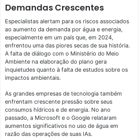
Demandas Crescentes
Especialistas alertam para os riscos associados
ao aumento da demanda por água e energia,
especialmente em um país que, em 2024,
enfrentou uma das piores secas de sua história.
A falta de diálogo com o Ministério do Meio
Ambiente na elaboração do plano gera
inquietudes quanto à falta de estudos sobre os
impactos ambientais.
As grandes empresas de tecnologia também
enfrentam crescente pressão sobre seus
consumos hídricos e de energia. No ano
passado, a Microsoft e o Google relataram
aumentos significativos no uso de água em
razão das operações de suas IAs.