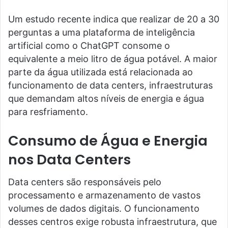
Um estudo recente indica que realizar de 20 a 30
perguntas a uma plataforma de inteligência
artificial como o ChatGPT consome o
equivalente a meio litro de água potável. A maior
parte da água utilizada está relacionada ao
funcionamento de data centers, infraestruturas
que demandam altos níveis de energia e água
para resfriamento.
Consumo de Água e Energia
nos Data Centers
Data centers são responsáveis pelo
processamento e armazenamento de vastos
volumes de dados digitais. O funcionamento
desses centros exige robusta infraestrutura, que