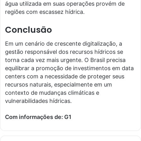
água utilizada em suas operações provém de
regiões com escassez hídrica.
Conclusão
Em um cenário de crescente digitalização, a
gestão responsável dos recursos hídricos se
torna cada vez mais urgente. O Brasil precisa
equilibrar a promoção de investimentos em data
centers com a necessidade de proteger seus
recursos naturais, especialmente em um
contexto de mudanças climáticas e
vulnerabilidades hídricas.
Com informações de: G1