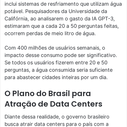
inclui sistemas de resfriamento que utilizam água
potável. Pesquisadores da Universidade da
Califórnia, ao analisarem o gasto da IA GPT-3,
estimaram que a cada 20 a 50 perguntas feitas,
ocorrem perdas de meio litro de água.
Com 400 milhões de usuários semanais, o
impacto desse consumo pode ser significativo.
Se todos os usuários fizerem entre 20 e 50
perguntas, a água consumida seria suficiente
para abastecer cidades inteiras por um dia.
O Plano do Brasil para
Atração de Data Centers
Diante dessa realidade, o governo brasileiro
busca atrair data centers para o país com a