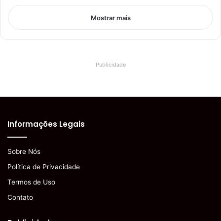
Mostrar mais
Publicidade
Informações Legais
Sobre Nós
Política de Privacidade
Termos de Uso
Contato