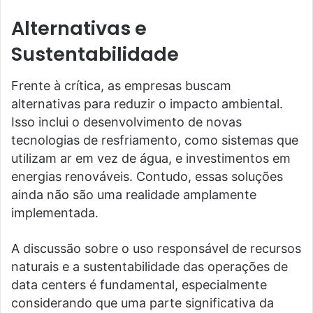
Alternativas e
Sustentabilidade
Frente à crítica, as empresas buscam
alternativas para reduzir o impacto ambiental.
Isso inclui o desenvolvimento de novas
tecnologias de resfriamento, como sistemas que
utilizam ar em vez de água, e investimentos em
energias renováveis. Contudo, essas soluções
ainda não são uma realidade amplamente
implementada.
A discussão sobre o uso responsável de recursos
naturais e a sustentabilidade das operações de
data centers é fundamental, especialmente
considerando que uma parte significativa da