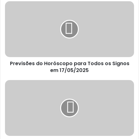
Previsões do Horóscopo para Todos os Signos
em 17/05/2025