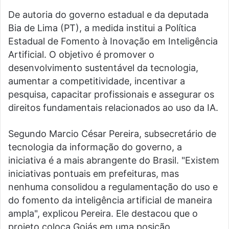
De autoria do governo estadual e da deputada
Bia de Lima (PT), a medida institui a Política
Estadual de Fomento à Inovação em Inteligência
Artificial. O objetivo é promover o
desenvolvimento sustentável da tecnologia,
aumentar a competitividade, incentivar a
pesquisa, capacitar profissionais e assegurar os
direitos fundamentais relacionados ao uso da IA.
Segundo Marcio César Pereira, subsecretário de
tecnologia da informação do governo, a
iniciativa é a mais abrangente do Brasil. "Existem
iniciativas pontuais em prefeituras, mas
nenhuma consolidou a regulamentação do uso e
do fomento da inteligência artificial de maneira
ampla", explicou Pereira. Ele destacou que o
projeto coloca Goiás em uma posição