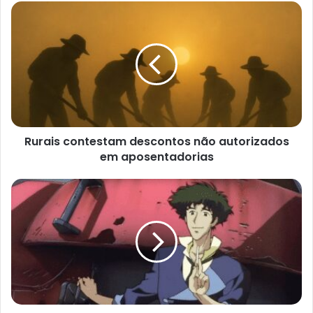
Rurais contestam descontos não autorizados
em aposentadorias