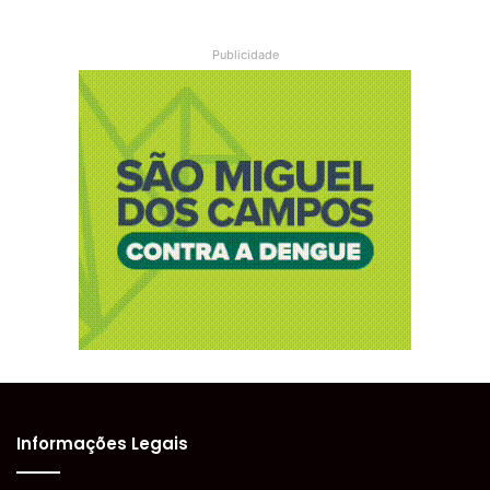
Publicidade
Informações Legais