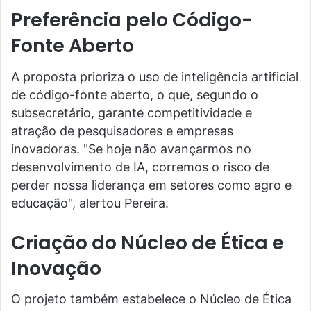
Preferência pelo Código-
Fonte Aberto
A proposta prioriza o uso de inteligência artificial
de código-fonte aberto, o que, segundo o
subsecretário, garante competitividade e
atração de pesquisadores e empresas
inovadoras. "Se hoje não avançarmos no
desenvolvimento de IA, corremos o risco de
perder nossa liderança em setores como agro e
educação", alertou Pereira.
Criação do Núcleo de Ética e
Inovação
O projeto também estabelece o Núcleo de Ética