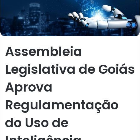
Assembleia
Legislativa de Goiás
Aprova
Regulamentação
do Uso de