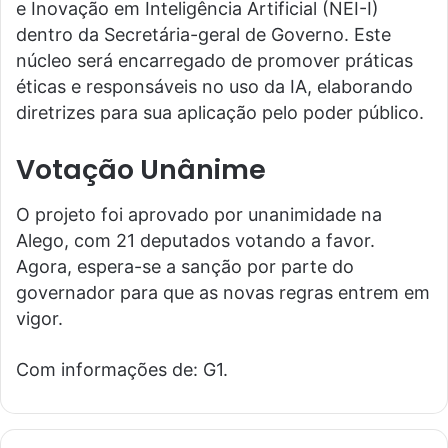
e Inovação em Inteligência Artificial (NEI-I)
dentro da Secretária-geral de Governo. Este
núcleo será encarregado de promover práticas
éticas e responsáveis no uso da IA, elaborando
diretrizes para sua aplicação pelo poder público.
Votação Unânime
O projeto foi aprovado por unanimidade na
Alego, com 21 deputados votando a favor.
Agora, espera-se a sanção por parte do
governador para que as novas regras entrem em
vigor.
Com informações de: G1.