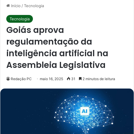
Início
/
Tecnologia
Tecnologia
Goiás aprova
regulamentação da
inteligência artificial na
Assembleia Legislativa
Redação PC
maio 16, 2025
31
2 minutos de leitura