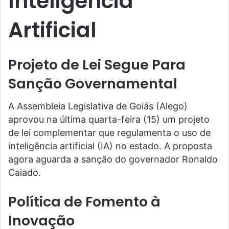
Inteligência
Artificial
Projeto de Lei Segue Para
Sanção Governamental
A Assembleia Legislativa de Goiás (Alego)
aprovou na última quarta-feira (15) um projeto
de lei complementar que regulamenta o uso de
inteligência artificial (IA) no estado. A proposta
agora aguarda a sanção do governador Ronaldo
Caiado.
Política de Fomento à
Inovação