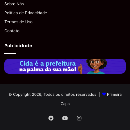
Sobre Nós
Política de Privacidade
Termos de Uso
Contato
Publicidade
© Copyright 2026, Todos os direitos reservados |
Primeira
Capa
Facebook
YouTube
Instagram