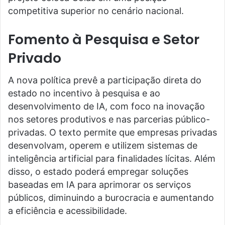
competitiva superior no cenário nacional.
Fomento à Pesquisa e Setor
Privado
A nova política prevê a participação direta do
estado no incentivo à pesquisa e ao
desenvolvimento de IA, com foco na inovação
nos setores produtivos e nas parcerias público-
privadas. O texto permite que empresas privadas
desenvolvam, operem e utilizem sistemas de
inteligência artificial para finalidades lícitas. Além
disso, o estado poderá empregar soluções
baseadas em IA para aprimorar os serviços
públicos, diminuindo a burocracia e aumentando
a eficiência e acessibilidade.