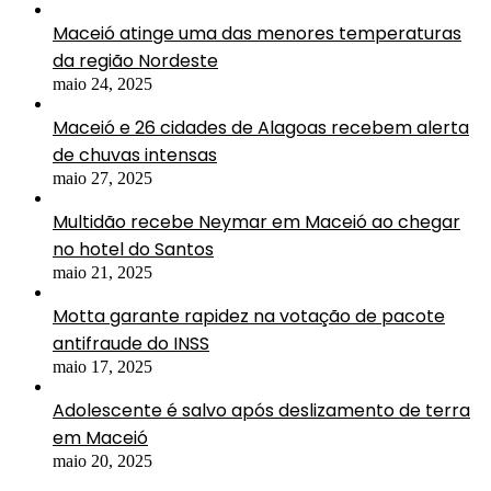
Maceió atinge uma das menores temperaturas
da região Nordeste
maio 24, 2025
Maceió e 26 cidades de Alagoas recebem alerta
de chuvas intensas
maio 27, 2025
Multidão recebe Neymar em Maceió ao chegar
no hotel do Santos
maio 21, 2025
Motta garante rapidez na votação de pacote
antifraude do INSS
maio 17, 2025
Adolescente é salvo após deslizamento de terra
em Maceió
maio 20, 2025