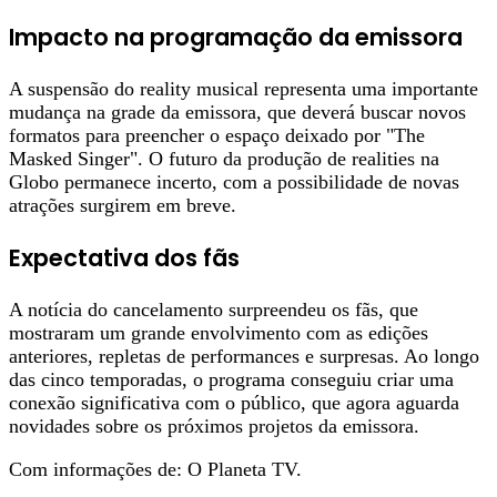
Impacto na programação da emissora
A suspensão do reality musical representa uma importante
mudança na grade da emissora, que deverá buscar novos
formatos para preencher o espaço deixado por "The
Masked Singer". O futuro da produção de realities na
Globo permanece incerto, com a possibilidade de novas
atrações surgirem em breve.
Expectativa dos fãs
A notícia do cancelamento surpreendeu os fãs, que
mostraram um grande envolvimento com as edições
anteriores, repletas de performances e surpresas. Ao longo
das cinco temporadas, o programa conseguiu criar uma
conexão significativa com o público, que agora aguarda
novidades sobre os próximos projetos da emissora.
Com informações de: O Planeta TV.