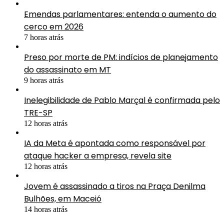
Emendas parlamentares: entenda o aumento do
cerco em 2026
7 horas atrás
Preso por morte de PM: indícios de planejamento
do assassinato em MT
9 horas atrás
Inelegibilidade de Pablo Marçal é confirmada pelo
TRE-SP
12 horas atrás
IA da Meta é apontada como responsável por
ataque hacker a empresa, revela site
12 horas atrás
Jovem é assassinado a tiros na Praça Denilma
Bulhões, em Maceió
14 horas atrás