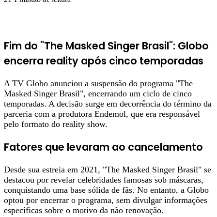
Fim do "The Masked Singer Brasil": Globo
encerra reality após cinco temporadas
A TV Globo anunciou a suspensão do programa "The
Masked Singer Brasil", encerrando um ciclo de cinco
temporadas. A decisão surge em decorrência do término da
parceria com a produtora Endemol, que era responsável
pelo formato do reality show.
Fatores que levaram ao cancelamento
Desde sua estreia em 2021, "The Masked Singer Brasil" se
destacou por revelar celebridades famosas sob máscaras,
conquistando uma base sólida de fãs. No entanto, a Globo
optou por encerrar o programa, sem divulgar informações
específicas sobre o motivo da não renovação.