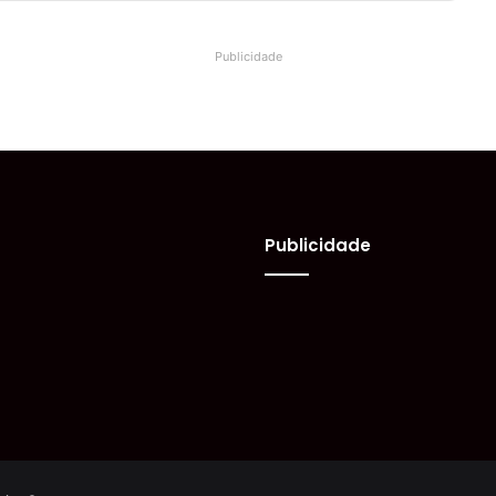
Publicidade
Publicidade