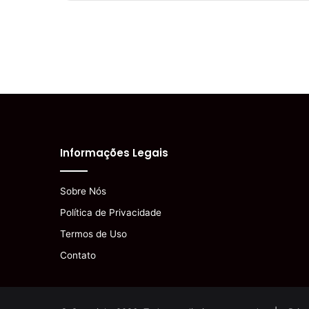
Informações Legais
Sobre Nós
Política de Privacidade
Termos de Uso
Contato