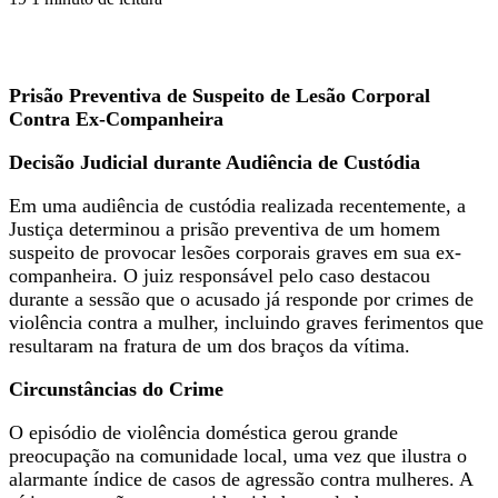
Prisão Preventiva de Suspeito de Lesão Corporal
Contra Ex-Companheira
Decisão Judicial durante Audiência de Custódia
Em uma audiência de custódia realizada recentemente, a
Justiça determinou a prisão preventiva de um homem
suspeito de provocar lesões corporais graves em sua ex-
companheira. O juiz responsável pelo caso destacou
durante a sessão que o acusado já responde por crimes de
violência contra a mulher, incluindo graves ferimentos que
resultaram na fratura de um dos braços da vítima.
Circunstâncias do Crime
O episódio de violência doméstica gerou grande
preocupação na comunidade local, uma vez que ilustra o
alarmante índice de casos de agressão contra mulheres. A