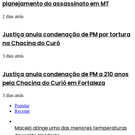
planejamento do assassinato em MT
2 dias atrás
Justiça anula condenação de PM por tortura
na Chacina do Curó
3 dias atrás
Justiça anula condenação de PM a 210 anos
pela Chacina do Curió em Fortaleza
3 dias atrás
Popular
Recente
Maceió atinge uma das menores temperaturas