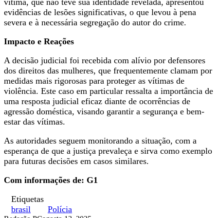
vítima, que não teve sua identidade revelada, apresentou
evidências de lesões significativas, o que levou à pena
severa e à necessária segregação do autor do crime.
Impacto e Reações
A decisão judicial foi recebida com alívio por defensores
dos direitos das mulheres, que frequentemente clamam por
medidas mais rigorosas para proteger as vítimas de
violência. Este caso em particular ressalta a importância de
uma resposta judicial eficaz diante de ocorrências de
agressão doméstica, visando garantir a segurança e bem-
estar das vítimas.
As autoridades seguem monitorando a situação, com a
esperança de que a justiça prevaleça e sirva como exemplo
para futuras decisões em casos similares.
Com informações de: G1
Etiquetas
brasil
Polícia