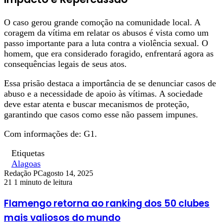
O caso gerou grande comoção na comunidade local. A
coragem da vítima em relatar os abusos é vista como um
passo importante para a luta contra a violência sexual. O
homem, que era considerado foragido, enfrentará agora as
consequências legais de seus atos.
Essa prisão destaca a importância de se denunciar casos de
abuso e a necessidade de apoio às vítimas. A sociedade
deve estar atenta e buscar mecanismos de proteção,
garantindo que casos como esse não passem impunes.
Com informações de: G1.
Etiquetas
Alagoas
Redação PC
agosto 14, 2025
21
1 minuto de leitura
Flamengo retorna ao ranking dos 50 clubes
mais valiosos do mundo