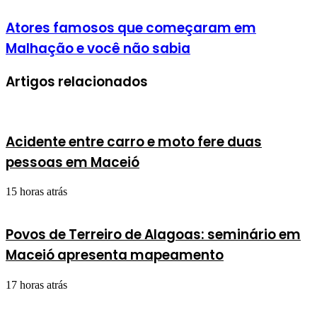
Atores famosos que começaram em
Malhação e você não sabia
Artigos relacionados
Acidente entre carro e moto fere duas
pessoas em Maceió
15 horas atrás
Povos de Terreiro de Alagoas: seminário em
Maceió apresenta mapeamento
17 horas atrás