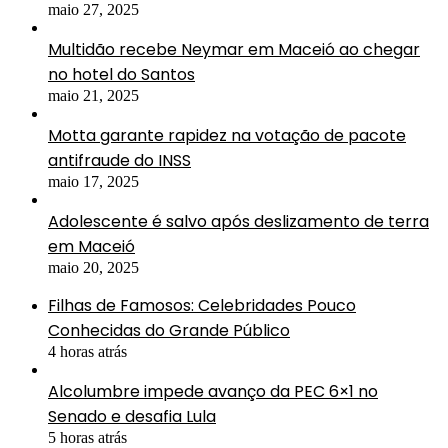
maio 27, 2025
Multidão recebe Neymar em Maceió ao chegar
no hotel do Santos
maio 21, 2025
Motta garante rapidez na votação de pacote
antifraude do INSS
maio 17, 2025
Adolescente é salvo após deslizamento de terra
em Maceió
maio 20, 2025
Filhas de Famosos: Celebridades Pouco
Conhecidas do Grande Público
4 horas atrás
Alcolumbre impede avanço da PEC 6×1 no
Senado e desafia Lula
5 horas atrás