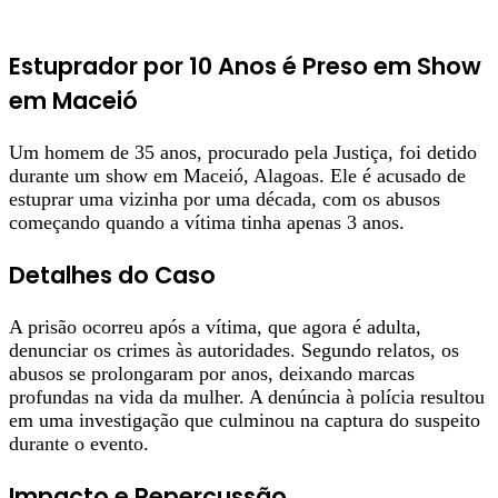
Estuprador por 10 Anos é Preso em Show
em Maceió
Um homem de 35 anos, procurado pela Justiça, foi detido
durante um show em Maceió, Alagoas. Ele é acusado de
estuprar uma vizinha por uma década, com os abusos
começando quando a vítima tinha apenas 3 anos.
Detalhes do Caso
A prisão ocorreu após a vítima, que agora é adulta,
denunciar os crimes às autoridades. Segundo relatos, os
abusos se prolongaram por anos, deixando marcas
profundas na vida da mulher. A denúncia à polícia resultou
em uma investigação que culminou na captura do suspeito
durante o evento.
Impacto e Repercussão