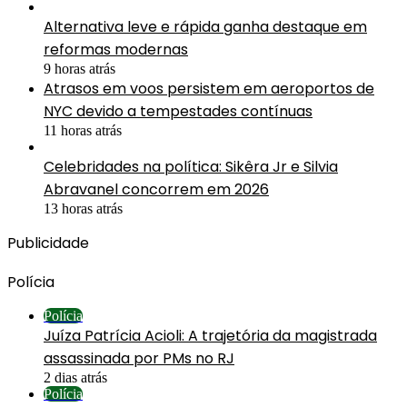
Alternativa leve e rápida ganha destaque em
reformas modernas
9 horas atrás
Atrasos em voos persistem em aeroportos de
NYC devido a tempestades contínuas
11 horas atrás
Celebridades na política: Sikêra Jr e Silvia
Abravanel concorrem em 2026
13 horas atrás
Publicidade
Polícia
Polícia
Juíza Patrícia Acioli: A trajetória da magistrada
assassinada por PMs no RJ
2 dias atrás
Polícia