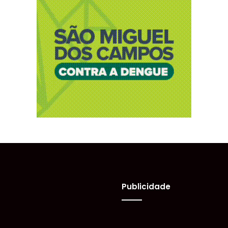
Publicidade