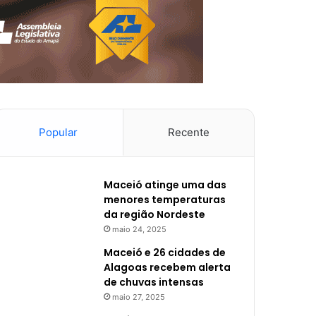
Popular
Recente
Maceió atinge uma das
menores temperaturas
da região Nordeste
maio 24, 2025
Maceió e 26 cidades de
Alagoas recebem alerta
de chuvas intensas
maio 27, 2025