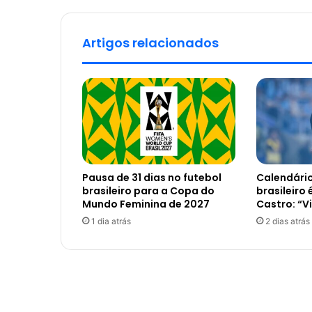
Artigos relacionados
Pausa de 31 dias no futebol
Calendário
brasileiro para a Copa do
brasileiro 
Mundo Feminina de 2027
Castro: “V
1 dia atrás
2 dias atrás