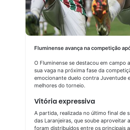
Fluminense avança na competição após
O Fluminense se destacou em campo ao 
sua vaga na próxima fase da competiç
emocionante duelo contra Juventude e
melhores do torneio.
Vitória expressiva
A partida, realizada no último final de
das Laranjeiras, que soube aproveitar 
foram distribuídos entre os principais 