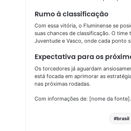
Rumo à classificação
Com essa vitória, o Fluminense se pos
suas chances de classificação. O time t
Juventude e Vasco, onde cada ponto ser
Expectativa para os próxim
Os torcedores já aguardam ansiosamen
está focada em aprimorar as estratégi
nas próximas rodadas.
Com informações de: [nome da fonte]
brasil