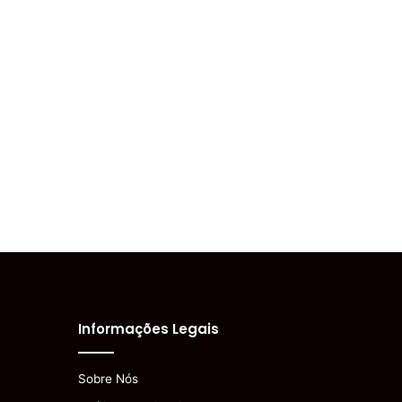
Informações Legais
Sobre Nós