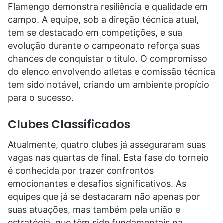
Flamengo demonstra resiliência e qualidade em
campo. A equipe, sob a direção técnica atual,
tem se destacado em competições, e sua
evolução durante o campeonato reforça suas
chances de conquistar o título. O compromisso
do elenco envolvendo atletas e comissão técnica
tem sido notável, criando um ambiente propício
para o sucesso.
Clubes Classificados
Atualmente, quatro clubes já asseguraram suas
vagas nas quartas de final. Esta fase do torneio
é conhecida por trazer confrontos
emocionantes e desafios significativos. As
equipes que já se destacaram não apenas por
suas atuações, mas também pela união e
estratégia, que têm sido fundamentais na