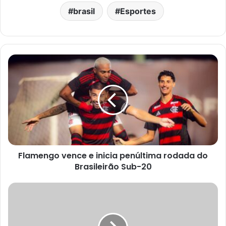
brasil
Esportes
Flamengo vence e inicia penúltima rodada do
Brasileirão Sub-20