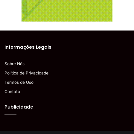
Informações Legais
Sobre Nós
Política de Privacidade
Termos de Uso
Contato
Publicidade