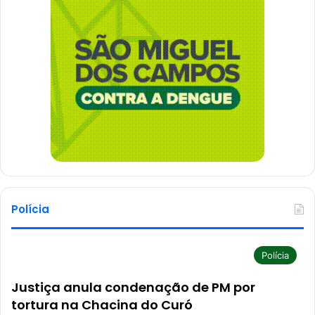
Polícia
Polícia
Justiça anula condenação de PM por
tortura na Chacina do Curó