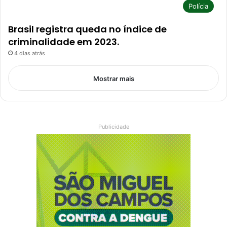
Polícia
Brasil registra queda no índice de
criminalidade em 2023.
4 dias atrás
Mostrar mais
Publicidade