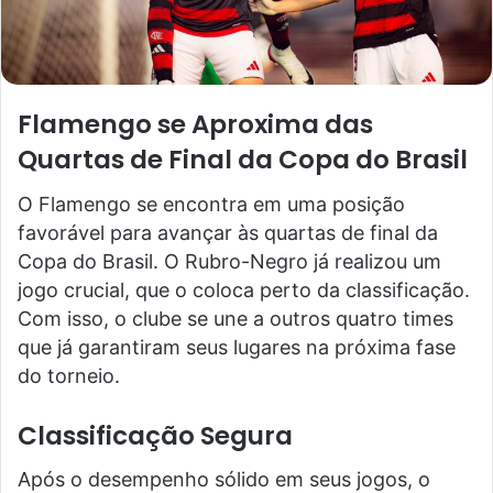
Flamengo se Aproxima das
Quartas de Final da Copa do Brasil
O Flamengo se encontra em uma posição
favorável para avançar às quartas de final da
Copa do Brasil. O Rubro-Negro já realizou um
jogo crucial, que o coloca perto da classificação.
Com isso, o clube se une a outros quatro times
que já garantiram seus lugares na próxima fase
do torneio.
Classificação Segura
Após o desempenho sólido em seus jogos, o