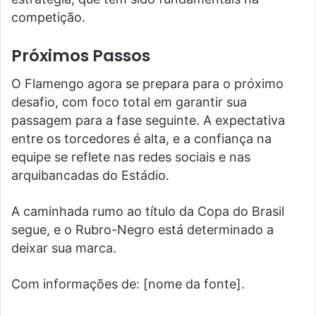
competição.
Próximos Passos
O Flamengo agora se prepara para o próximo
desafio, com foco total em garantir sua
passagem para a fase seguinte. A expectativa
entre os torcedores é alta, e a confiança na
equipe se reflete nas redes sociais e nas
arquibancadas do Estádio.
A caminhada rumo ao título da Copa do Brasil
segue, e o Rubro-Negro está determinado a
deixar sua marca.
Com informações de: [nome da fonte].