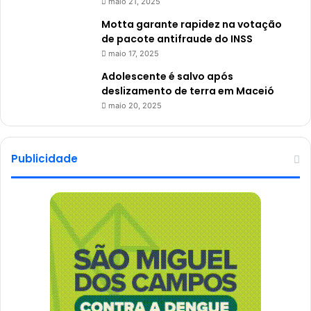
maio 21, 2025
Motta garante rapidez na votação
de pacote antifraude do INSS
maio 17, 2025
Adolescente é salvo após
deslizamento de terra em Maceió
maio 20, 2025
Publicidade