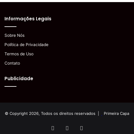
Informações Legais
Sobre Nós
Política de Privacidade
Termos de Uso
Contato
Publicidade
© Copyright 2026, Todos os direitos reservados |
Primeira Capa
Facebook
YouTube
Instagram