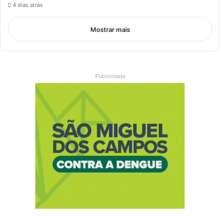
4 dias atrás
Mostrar mais
Publicidade