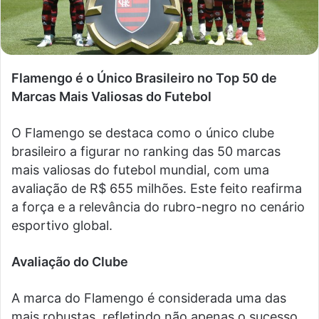
Flamengo é o Único Brasileiro no Top 50 de
Marcas Mais Valiosas do Futebol
O Flamengo se destaca como o único clube
brasileiro a figurar no ranking das 50 marcas
mais valiosas do futebol mundial, com uma
avaliação de R$ 655 milhões. Este feito reafirma
a força e a relevância do rubro-negro no cenário
esportivo global.
Avaliação do Clube
A marca do Flamengo é considerada uma das
mais robustas, refletindo não apenas o sucesso