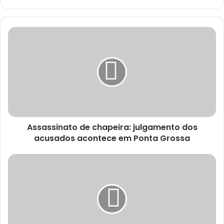
Assassinato de chapeira: julgamento dos
acusados acontece em Ponta Grossa