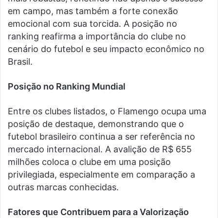
em campo, mas também a forte conexão
emocional com sua torcida. A posição no
ranking reafirma a importância do clube no
cenário do futebol e seu impacto econômico no
Brasil.
Posição no Ranking Mundial
Entre os clubes listados, o Flamengo ocupa uma
posição de destaque, demonstrando que o
futebol brasileiro continua a ser referência no
mercado internacional. A avalição de R$ 655
milhões coloca o clube em uma posição
privilegiada, especialmente em comparação a
outras marcas conhecidas.
Fatores que Contribuem para a Valorização