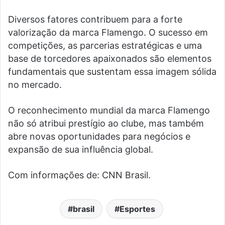
Diversos fatores contribuem para a forte
valorização da marca Flamengo. O sucesso em
competições, as parcerias estratégicas e uma
base de torcedores apaixonados são elementos
fundamentais que sustentam essa imagem sólida
no mercado.
O reconhecimento mundial da marca Flamengo
não só atribui prestígio ao clube, mas também
abre novas oportunidades para negócios e
expansão de sua influência global.
Com informações de: CNN Brasil.
brasil
Esportes