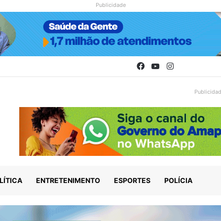
Publicidade
Facebook
YouTube
Instagram
Publicida
LÍTICA
ENTRETENIMENTO
ESPORTES
POLÍCIA