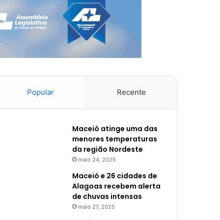
Popular
Recente
Maceió atinge uma das
menores temperaturas
da região Nordeste
maio 24, 2025
Maceió e 26 cidades de
Alagoas recebem alerta
de chuvas intensas
maio 27, 2025