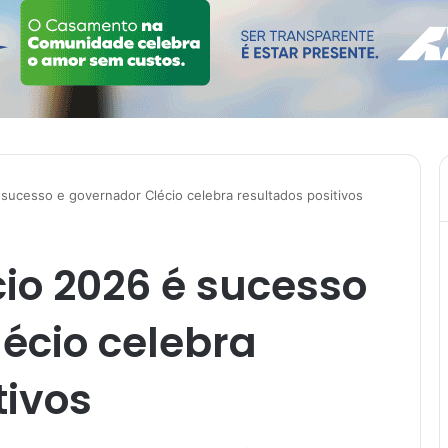
 sucesso e governador Clécio celebra resultados positivos
cio 2026 é sucesso
écio celebra
tivos