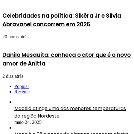
Celebridades na política: Sikêra Jr e Silvia
Abravanel concorrem em 2026
20 horas atrás
Danilo Mesquita: conheça o ator que é o novo
amor de Anitta
2 dias atrás
Popular
Recente
Maceió atinge uma das menores temperaturas
da região Nordeste
maio 24, 2025