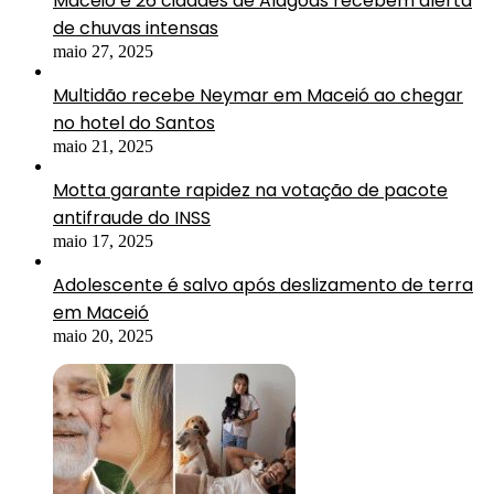
Maceió e 26 cidades de Alagoas recebem alerta
de chuvas intensas
maio 27, 2025
Multidão recebe Neymar em Maceió ao chegar
no hotel do Santos
maio 21, 2025
Motta garante rapidez na votação de pacote
antifraude do INSS
maio 17, 2025
Adolescente é salvo após deslizamento de terra
em Maceió
maio 20, 2025