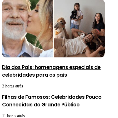
Dia dos Pais: homenagens especiais de
celebridades para os pais
3 horas atrás
Filhas de Famosos: Celebridades Pouco
Conhecidas do Grande Público
11 horas atrás