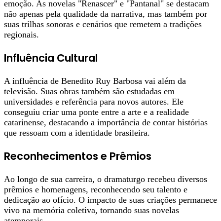
emoção. As novelas "Renascer" e "Pantanal" se destacam
não apenas pela qualidade da narrativa, mas também por
suas trilhas sonoras e cenários que remetem a tradições
regionais.
Influência Cultural
A influência de Benedito Ruy Barbosa vai além da
televisão. Suas obras também são estudadas em
universidades e referência para novos autores. Ele
conseguiu criar uma ponte entre a arte e a realidade
catarinense, destacando a importância de contar histórias
que ressoam com a identidade brasileira.
Reconhecimentos e Prêmios
Ao longo de sua carreira, o dramaturgo recebeu diversos
prêmios e homenagens, reconhecendo seu talento e
dedicação ao ofício. O impacto de suas criações permanece
vivo na memória coletiva, tornando suas novelas
atemporais.