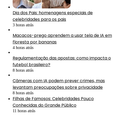
Dia dos Pais: homenagens especiais de
celebridades para os pais
3 horas atrás
Macacos-prego aprendem a usar tela de IA em
floresta por bananas
4 horas atrás
Regulamentação das apostas: como impacta o
futebol brasileiro?
8 horas atrás
Câmeras com IA podem prever crimes, mas
levantam preocupações sobre privacidade
8 horas atrás
Filhas de Famosos: Celebridades Pouco
Conhecidas do Grande Público
11 horas atrás