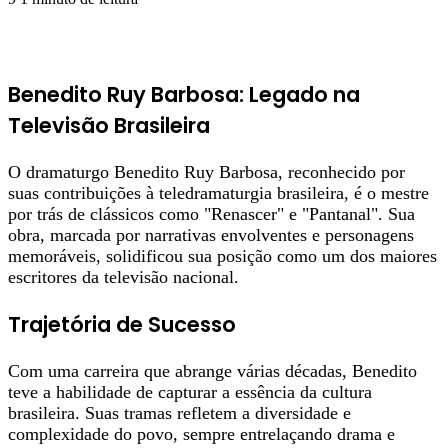
Benedito Ruy Barbosa: Legado na
Televisão Brasileira
O dramaturgo Benedito Ruy Barbosa, reconhecido por
suas contribuições à teledramaturgia brasileira, é o mestre
por trás de clássicos como "Renascer" e "Pantanal". Sua
obra, marcada por narrativas envolventes e personagens
memoráveis, solidificou sua posição como um dos maiores
escritores da televisão nacional.
Trajetória de Sucesso
Com uma carreira que abrange várias décadas, Benedito
teve a habilidade de capturar a essência da cultura
brasileira. Suas tramas refletem a diversidade e
complexidade do povo, sempre entrelaçando drama e