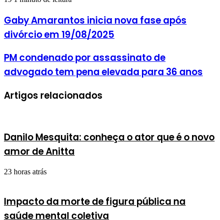
Gaby Amarantos inicia nova fase após
divórcio em 19/08/2025
PM condenado por assassinato de
advogado tem pena elevada para 36 anos
Artigos relacionados
Danilo Mesquita: conheça o ator que é o novo
amor de Anitta
23 horas atrás
Impacto da morte de figura pública na
saúde mental coletiva