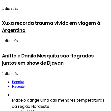
1 dia atrás
Xuxa recorda trauma vivido em viagem à
Argentina
1 dia atrás
Anitta e Danilo Mesquita são flagrados
juntos em show de Djavan
1 dia atrás
Popular
Recente
Maceió atinge uma das menores temperaturas
da região Nordeste