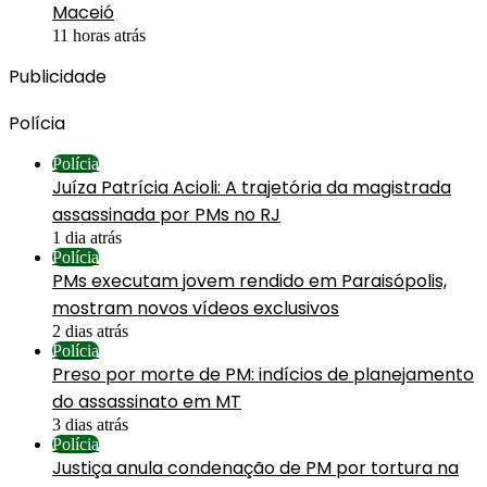
Maceió
11 horas atrás
Publicidade
Polícia
Polícia
Juíza Patrícia Acioli: A trajetória da magistrada
assassinada por PMs no RJ
1 dia atrás
Polícia
PMs executam jovem rendido em Paraisópolis,
mostram novos vídeos exclusivos
2 dias atrás
Polícia
Preso por morte de PM: indícios de planejamento
do assassinato em MT
3 dias atrás
Polícia
Justiça anula condenação de PM por tortura na