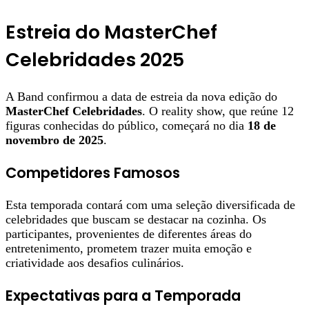
Estreia do MasterChef
Celebridades 2025
A Band confirmou a data de estreia da nova edição do
MasterChef Celebridades
. O reality show, que reúne 12
figuras conhecidas do público, começará no dia
18 de
novembro de 2025
.
Competidores Famosos
Esta temporada contará com uma seleção diversificada de
celebridades que buscam se destacar na cozinha. Os
participantes, provenientes de diferentes áreas do
entretenimento, prometem trazer muita emoção e
criatividade aos desafios culinários.
Expectativas para a Temporada