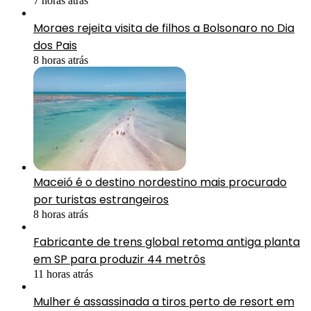
7 horas atrás
Moraes rejeita visita de filhos a Bolsonaro no Dia
dos Pais
8 horas atrás
Maceió é o destino nordestino mais procurado
por turistas estrangeiros
8 horas atrás
Fabricante de trens global retoma antiga planta
em SP para produzir 44 metrôs
11 horas atrás
Mulher é assassinada a tiros perto de resort em