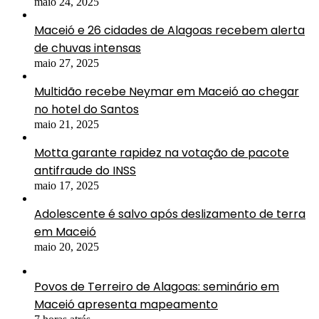
maio 24, 2025
Maceió e 26 cidades de Alagoas recebem alerta
de chuvas intensas
maio 27, 2025
Multidão recebe Neymar em Maceió ao chegar
no hotel do Santos
maio 21, 2025
Motta garante rapidez na votação de pacote
antifraude do INSS
maio 17, 2025
Adolescente é salvo após deslizamento de terra
em Maceió
maio 20, 2025
Povos de Terreiro de Alagoas: seminário em
Maceió apresenta mapeamento