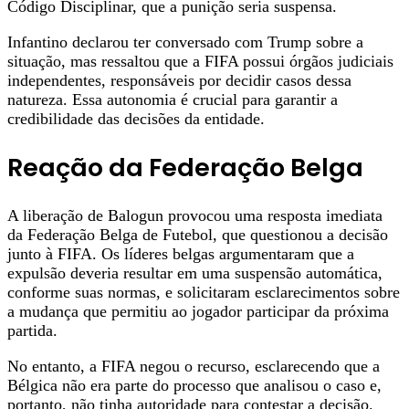
Código Disciplinar, que a punição seria suspensa.
Infantino declarou ter conversado com Trump sobre a
situação, mas ressaltou que a FIFA possui órgãos judiciais
independentes, responsáveis por decidir casos dessa
natureza. Essa autonomia é crucial para garantir a
credibilidade das decisões da entidade.
Reação da Federação Belga
A liberação de Balogun provocou uma resposta imediata
da Federação Belga de Futebol, que questionou a decisão
junto à FIFA. Os líderes belgas argumentaram que a
expulsão deveria resultar em uma suspensão automática,
conforme suas normas, e solicitaram esclarecimentos sobre
a mudança que permitiu ao jogador participar da próxima
partida.
No entanto, a FIFA negou o recurso, esclarecendo que a
Bélgica não era parte do processo que analisou o caso e,
portanto, não tinha autoridade para contestar a decisão.