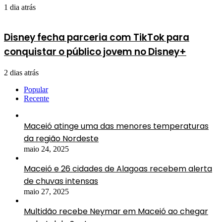
1 dia atrás
Disney fecha parceria com TikTok para
conquistar o público jovem no Disney+
2 dias atrás
Popular
Recente
Maceió atinge uma das menores temperaturas
da região Nordeste
maio 24, 2025
Maceió e 26 cidades de Alagoas recebem alerta
de chuvas intensas
maio 27, 2025
Multidão recebe Neymar em Maceió ao chegar