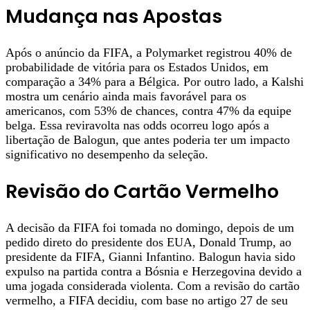
Mudança nas Apostas
Após o anúncio da FIFA, a Polymarket registrou 40% de
probabilidade de vitória para os Estados Unidos, em
comparação a 34% para a Bélgica. Por outro lado, a Kalshi
mostra um cenário ainda mais favorável para os
americanos, com 53% de chances, contra 47% da equipe
belga. Essa reviravolta nas odds ocorreu logo após a
libertação de Balogun, que antes poderia ter um impacto
significativo no desempenho da seleção.
Revisão do Cartão Vermelho
A decisão da FIFA foi tomada no domingo, depois de um
pedido direto do presidente dos EUA, Donald Trump, ao
presidente da FIFA, Gianni Infantino. Balogun havia sido
expulso na partida contra a Bósnia e Herzegovina devido a
uma jogada considerada violenta. Com a revisão do cartão
vermelho, a FIFA decidiu, com base no artigo 27 de seu