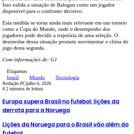
Isso valida a situação de Balogun como um jogador
disponível para o confronto decisivo.
Esta medida se torna ainda mais relevante em um torneio
como a Copa do Mundo, onde o desempenho dos
jogadores pode decidir a trajetória de uma seleção. O
desenrolar dessa situação promete movimentar o clima do
jogo desta segunda.
Com informações de: G1
Etiquetas
brasil
Mundo
Tecnologia
Redação PC
julho 6, 2026
8
2 minutos de leitura
Europa supera Brasil no futebol: lições da
derrota para a Noruega
Lições da Noruega para o Brasil vão além do
futebol