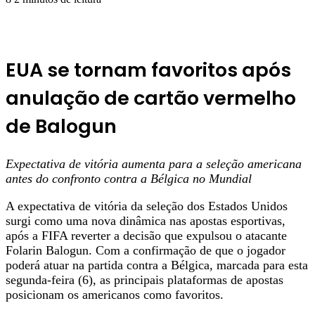
EUA se tornam favoritos após
anulação de cartão vermelho
de Balogun
Expectativa de vitória aumenta para a seleção americana
antes do confronto contra a Bélgica no Mundial
A expectativa de vitória da seleção dos Estados Unidos
surgi como uma nova dinâmica nas apostas esportivas,
após a FIFA reverter a decisão que expulsou o atacante
Folarin Balogun. Com a confirmação de que o jogador
poderá atuar na partida contra a Bélgica, marcada para esta
segunda-feira (6), as principais plataformas de apostas
posicionam os americanos como favoritos.