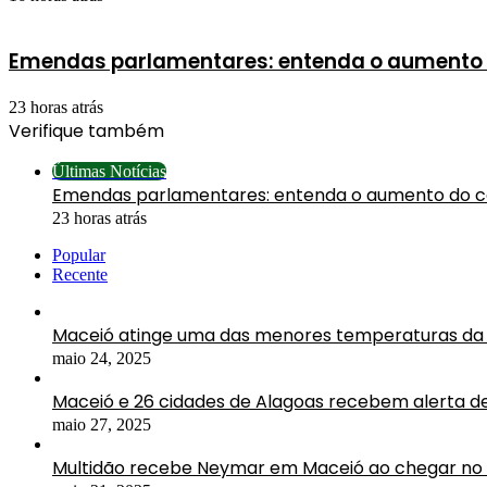
Emendas parlamentares: entenda o aumento 
23 horas atrás
Verifique também
Fechar
Últimas Notícias
Emendas parlamentares: entenda o aumento do 
23 horas atrás
Popular
Recente
Maceió atinge uma das menores temperaturas da 
maio 24, 2025
Maceió e 26 cidades de Alagoas recebem alerta d
maio 27, 2025
Multidão recebe Neymar em Maceió ao chegar no 