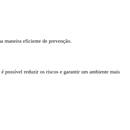
ma maneira eficiente de prevenção.
é possível reduzir os riscos e garantir um ambiente mais