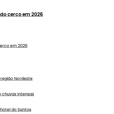
do cerco em 2026
cerco em 2026
região Nordeste
e chuvas intensas
hotel do Santos