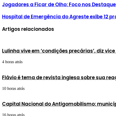
Jogadores a Ficar de Olho: Foco nos Destaque
Hospital de Emergência do Agreste exibe 12 pr
Artigos relacionados
Lulinha vive em ‘condições precárias’, diz vice
4 horas atrás
Flávio é tema de revista inglesa sobre sua rea
10 horas atrás
Capital Nacional do Antigomobilismo: municíp
16 horas atrás