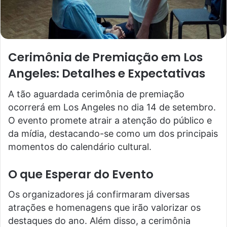
Cerimônia de Premiação em Los
Angeles: Detalhes e Expectativas
A tão aguardada cerimônia de premiação
ocorrerá em Los Angeles no dia 14 de setembro.
O evento promete atrair a atenção do público e
da mídia, destacando-se como um dos principais
momentos do calendário cultural.
O que Esperar do Evento
Os organizadores já confirmaram diversas
atrações e homenagens que irão valorizar os
destaques do ano. Além disso, a cerimônia