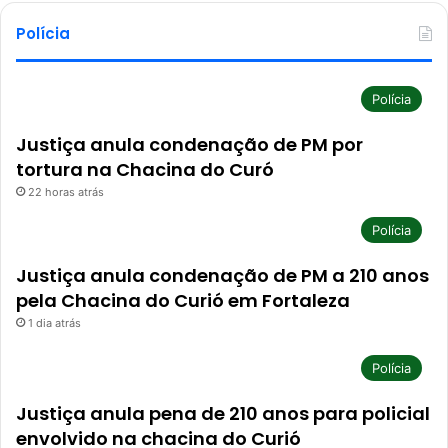
Polícia
Polícia
Justiça anula condenação de PM por
tortura na Chacina do Curó
22 horas atrás
Polícia
Justiça anula condenação de PM a 210 anos
pela Chacina do Curió em Fortaleza
1 dia atrás
Polícia
Justiça anula pena de 210 anos para policial
envolvido na chacina do Curió