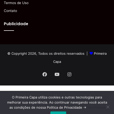
Termos de Uso
Contato
Publicidade
© Copyright 2026, Todos os direitos reservados |
Primeira
Capa
Facebook
YouTube
Instagram
O Primeira Capa utiliza cookies e outras tecnologias para
melhorar sua experiência. Ao continuar navegando você aceita
as condições de nossa Politica de Privacidade ->
Ver Política