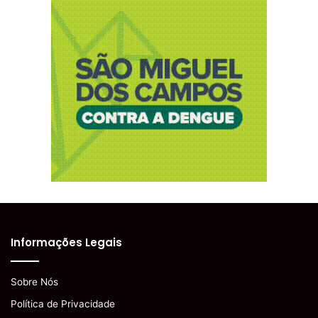
Informações Legais
Sobre Nós
Política de Privacidade