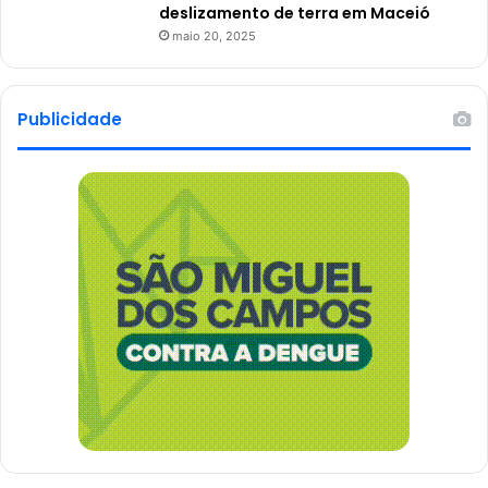
deslizamento de terra em Maceió
maio 20, 2025
Publicidade