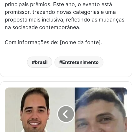
principais prêmios. Este ano, o evento está
promissor, trazendo novas categorias e uma
proposta mais inclusiva, refletindo as mudanças
na sociedade contemporânea.
Com informações de: [nome da fonte].
brasil
Entretenimento