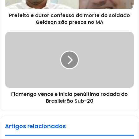
Prefeito e autor confesso da morte do soldado
Geidson são presos no MA
Flamengo vence e inicia penúltima rodada do
Brasileirão Sub-20
Artigos relacionados