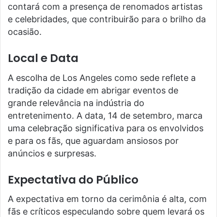
contará com a presença de renomados artistas
e celebridades, que contribuirão para o brilho da
ocasião.
Local e Data
A escolha de Los Angeles como sede reflete a
tradição da cidade em abrigar eventos de
grande relevância na indústria do
entretenimento. A data, 14 de setembro, marca
uma celebração significativa para os envolvidos
e para os fãs, que aguardam ansiosos por
anúncios e surpresas.
Expectativa do Público
A expectativa em torno da cerimônia é alta, com
fãs e críticos especulando sobre quem levará os