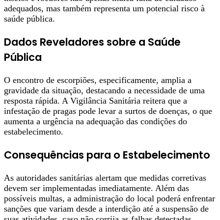
adequados, mas também representa um potencial risco à
saúde pública.
Dados Reveladores sobre a Saúde
Pública
O encontro de escorpiões, especificamente, amplia a
gravidade da situação, destacando a necessidade de uma
resposta rápida. A Vigilância Sanitária reitera que a
infestação de pragas pode levar a surtos de doenças, o que
aumenta a urgência na adequação das condições do
estabelecimento.
Consequências para o Estabelecimento
As autoridades sanitárias alertam que medidas corretivas
devem ser implementadas imediatamente. Além das
possíveis multas, a administração do local poderá enfrentar
sanções que variam desde a interdição até a suspensão de
suas atividades, caso não corrija as falhas detectadas.