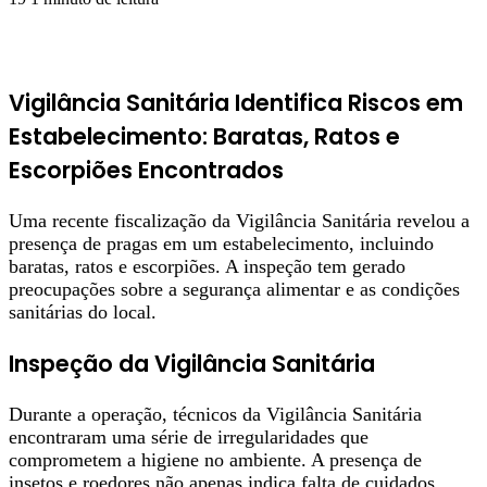
Vigilância Sanitária Identifica Riscos em
Estabelecimento: Baratas, Ratos e
Escorpiões Encontrados
Uma recente fiscalização da Vigilância Sanitária revelou a
presença de pragas em um estabelecimento, incluindo
baratas, ratos e escorpiões. A inspeção tem gerado
preocupações sobre a segurança alimentar e as condições
sanitárias do local.
Inspeção da Vigilância Sanitária
Durante a operação, técnicos da Vigilância Sanitária
encontraram uma série de irregularidades que
comprometem a higiene no ambiente. A presença de
insetos e roedores não apenas indica falta de cuidados