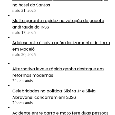
no hotel do Santos
maio 21, 2025
Motta garante rapidez na votação de pacote
antifraude do INSS
maio 17, 2025
Adolescente é salvo após deslizamento de terra
em Maceió
maio 20, 2025
Alternativa leve e rápida ganha destaque em
reformas modernas
3 horas atrás
Celebridades na política: Sikêra Jr e Silvia
Abravanel concorrem em 2026
7 horas atrás
Acidente entre carro e moto fere duas pessoas