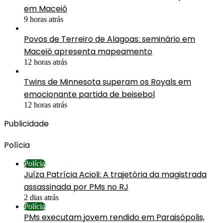
em Maceió
9 horas atrás
Povos de Terreiro de Alagoas: seminário em
Maceió apresenta mapeamento
12 horas atrás
Twins de Minnesota superam os Royals em
emocionante partida de beisebol
12 horas atrás
Publicidade
Polícia
Polícia
Juíza Patrícia Acioli: A trajetória da magistrada
assassinada por PMs no RJ
2 dias atrás
Polícia
PMs executam jovem rendido em Paraisópolis,