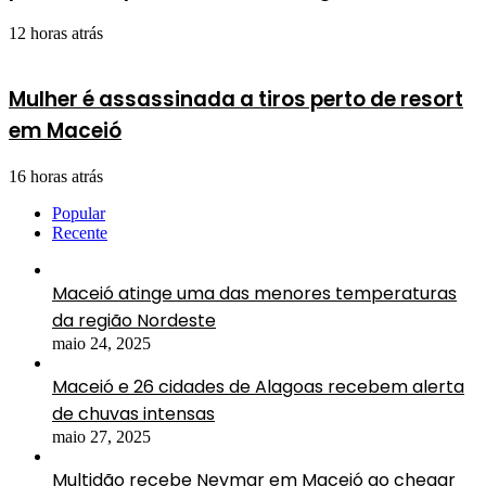
12 horas atrás
Mulher é assassinada a tiros perto de resort
em Maceió
16 horas atrás
Popular
Recente
Maceió atinge uma das menores temperaturas
da região Nordeste
maio 24, 2025
Maceió e 26 cidades de Alagoas recebem alerta
de chuvas intensas
maio 27, 2025
Multidão recebe Neymar em Maceió ao chegar