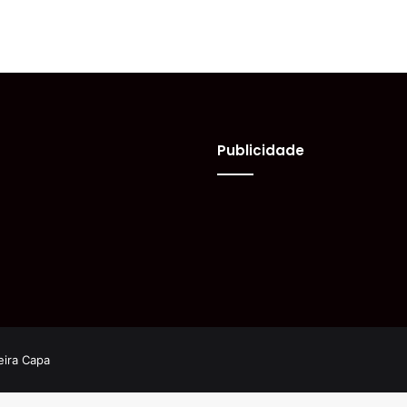
Publicidade
eira Capa