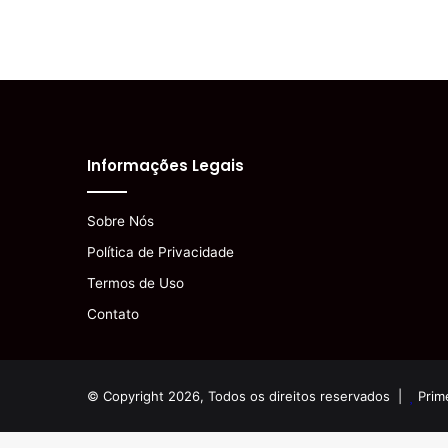
Informações Legais
Sobre Nós
Política de Privacidade
Termos de Uso
Contato
© Copyright 2026, Todos os direitos reservados |
Prim