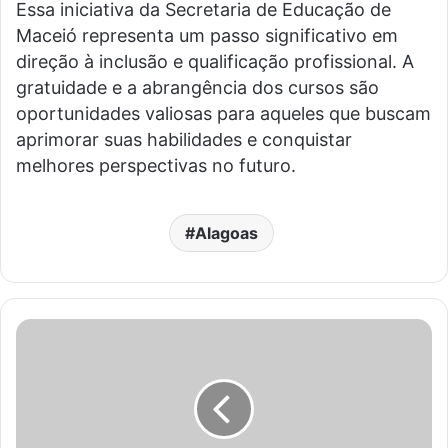
Essa iniciativa da Secretaria de Educação de
Maceió representa um passo significativo em
direção à inclusão e qualificação profissional. A
gratuidade e a abrangência dos cursos são
oportunidades valiosas para aqueles que buscam
aprimorar suas habilidades e conquistar
melhores perspectivas no futuro.
Alagoas