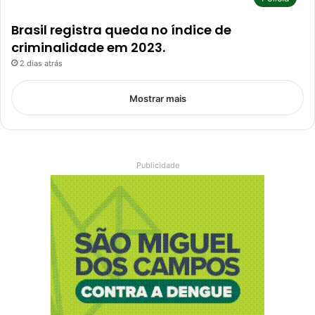
Brasil registra queda no índice de
criminalidade em 2023.
2 dias atrás
Mostrar mais
Publicidade