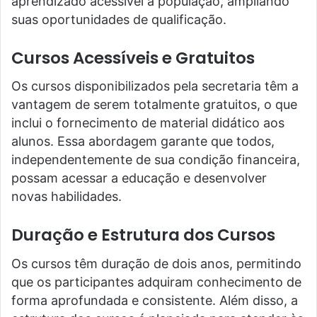
aprendizado acessível à população, ampliando
suas oportunidades de qualificação.
Cursos Acessíveis e Gratuitos
Os cursos disponibilizados pela secretaria têm a
vantagem de serem totalmente gratuitos, o que
inclui o fornecimento de material didático aos
alunos. Essa abordagem garante que todos,
independentemente de sua condição financeira,
possam acessar a educação e desenvolver
novas habilidades.
Duração e Estrutura dos Cursos
Os cursos têm duração de dois anos, permitindo
que os participantes adquiram conhecimento de
forma aprofundada e consistente. Além disso, a