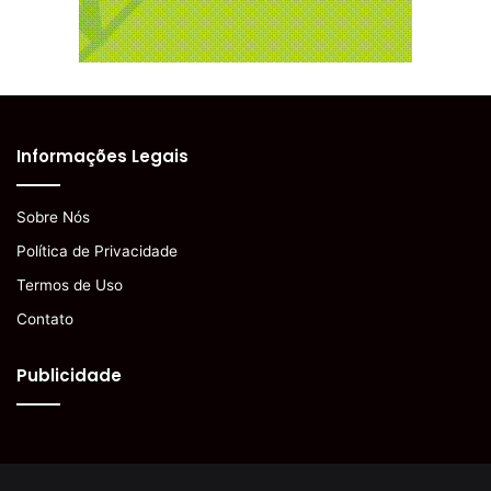
Informações Legais
Sobre Nós
Política de Privacidade
Termos de Uso
Contato
Publicidade