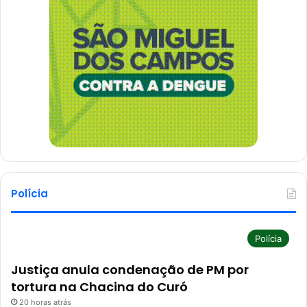
Polícia
Polícia
Justiça anula condenação de PM por
tortura na Chacina do Curó
20 horas atrás