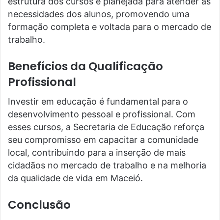
estrutura dos cursos é planejada para atender às
necessidades dos alunos, promovendo uma
formação completa e voltada para o mercado de
trabalho.
Benefícios da Qualificação
Profissional
Investir em educação é fundamental para o
desenvolvimento pessoal e profissional. Com
esses cursos, a Secretaria de Educação reforça
seu compromisso em capacitar a comunidade
local, contribuindo para a inserção de mais
cidadãos no mercado de trabalho e na melhoria
da qualidade de vida em Maceió.
Conclusão