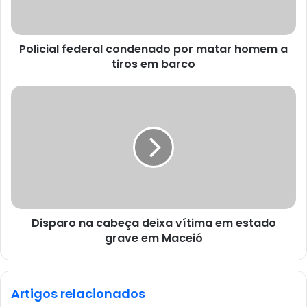
Policial federal condenado por matar homem a
tiros em barco
Disparo na cabeça deixa vítima em estado
grave em Maceió
Artigos relacionados