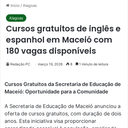
Início
/
Alagoas
Alagoas
Cursos gratuitos de inglês e
espanhol em Maceió com
180 vagas disponíveis
Redação PC
março 19, 2026
8
1 minuto de leitura
Cursos Gratuitos da Secretaria de Educação de
Maceió: Oportunidade para a Comunidade
A Secretaria de Educação de Maceió anunciou a
oferta de cursos gratuitos, com duração de dois
anos. Esta iniciativa visa proporcionar