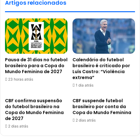
Artigos relacionados
Pausa de 31 dias no futebol
Calendário do futebol
brasileiro para a Copa do
brasileiro é criticado por
Mundo Feminina de 2027
Luís Castro: “Violência
extrema”
23 horas atrás
1 dia atrás
CBF confirma suspensão
CBF suspende futebol
do futebol brasileiro na
brasileiro por conta da
Copa do Mundo Feminina
Copa do Mundo Feminina
de 2027
2 dias atrás
2 dias atrás