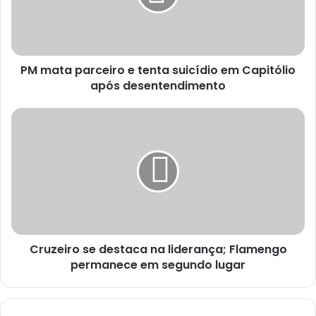
PM mata parceiro e tenta suicídio em Capitólio
após desentendimento
Cruzeiro se destaca na liderança; Flamengo
permanece em segundo lugar