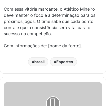
Com essa vitória marcante, o Atlético Mineiro
deve manter o foco e a determinação para os
próximos jogos. O time sabe que cada ponto
conta e que a consistência será vital para o
sucesso na competição.
Com informações de: [nome da fonte].
brasil
Esportes