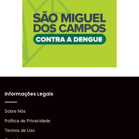
Informações Legais
Sobre Nós
Política de Privacidade
Termos de Uso