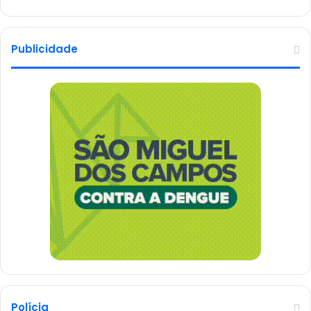
Publicidade
Polícia