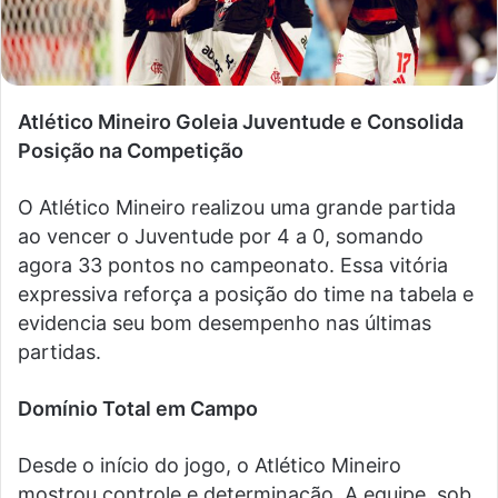
Atlético Mineiro Goleia Juventude e Consolida
Posição na Competição
O Atlético Mineiro realizou uma grande partida
ao vencer o Juventude por 4 a 0, somando
agora 33 pontos no campeonato. Essa vitória
expressiva reforça a posição do time na tabela e
evidencia seu bom desempenho nas últimas
partidas.
Domínio Total em Campo
Desde o início do jogo, o Atlético Mineiro
mostrou controle e determinação. A equipe, sob