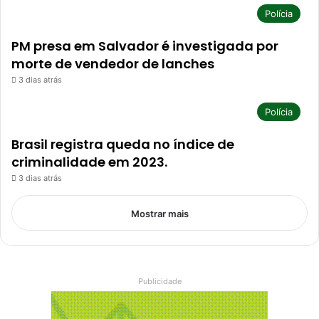
Polícia
PM presa em Salvador é investigada por
morte de vendedor de lanches
3 dias atrás
Polícia
Brasil registra queda no índice de
criminalidade em 2023.
3 dias atrás
Mostrar mais
Publicidade