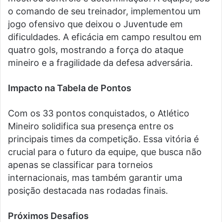
o comando de seu treinador, implementou um
jogo ofensivo que deixou o Juventude em
dificuldades. A eficácia em campo resultou em
quatro gols, mostrando a força do ataque
mineiro e a fragilidade da defesa adversária.
Impacto na Tabela de Pontos
Com os 33 pontos conquistados, o Atlético
Mineiro solidifica sua presença entre os
principais times da competição. Essa vitória é
crucial para o futuro da equipe, que busca não
apenas se classificar para torneios
internacionais, mas também garantir uma
posição destacada nas rodadas finais.
Próximos Desafios